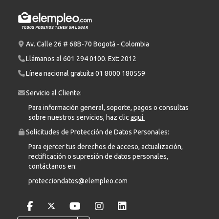
Av. Calle 26 # 68B-70 Bogotá - Colombia
Llámanos al
601 294 0100
. Ext: 2012
Línea nacional gratuita
01 8000 180559
Servicio al Cliente:
Para información general, soporte, pagos o consultas
sobre nuestros servicios, haz clic
aquí.
Solicitudes de Protección de Datos Personales:
Para ejercer tus derechos de acceso, actualización,
rectificación o supresión de datos personales,
contáctanos en:
protecciondatos@elempleo.com