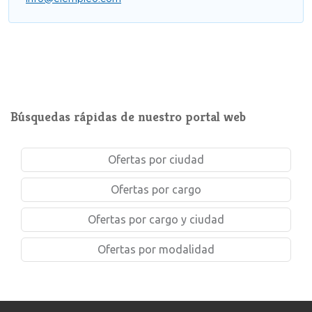
Búsquedas rápidas de nuestro portal web
Ofertas por ciudad
Ofertas por cargo
Ofertas por cargo y ciudad
Ofertas por modalidad