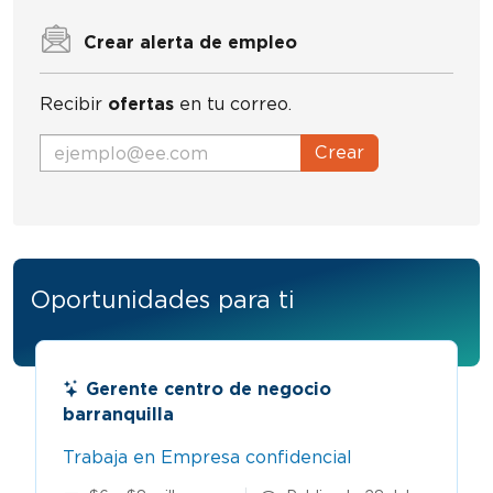
Crear alerta de empleo
Recibir
ofertas
en tu correo.
Crear
Oportunidades para ti
Gerente centro de negocio
barranquilla
Trabaja en Empresa confidencial