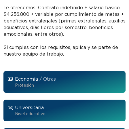
Te ofrecemos: Contrato indefinido + salario básico
$4.256.800 + variable por cumplimiento de metas +
beneficios extralegales (primas extralegales, auxilios
educativos, días libres por semestre, beneficios
emocionales, entre otros).
Si cumples con los requisitos, aplica y se parte de
nuestro equipo de trabajo.
Economía /
Otras
Profesión
Universitaria
Nivel educativo