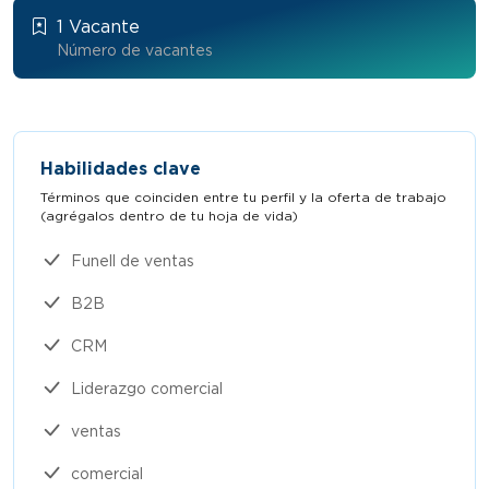
1 Vacante
Número de vacantes
Habilidades clave
Términos que coinciden entre tu perfil y la oferta de trabajo
(agrégalos dentro de tu hoja de vida)​
Funell de ventas
B2B
CRM
Liderazgo comercial
ventas
comercial