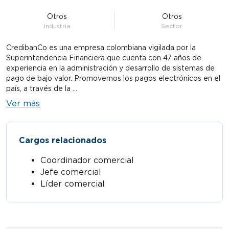
Otros
Otros
Industria
Sector
CredibanCo es una empresa colombiana vigilada por la
Superintendencia Financiera que cuenta con 47 años de
experiencia en la administración y desarrollo de sistemas de
pago de bajo valor. Promovemos los pagos electrónicos en el
país, a través de la ...
Ver más
Cargos relacionados
Coordinador comercial
Jefe comercial
Líder comercial