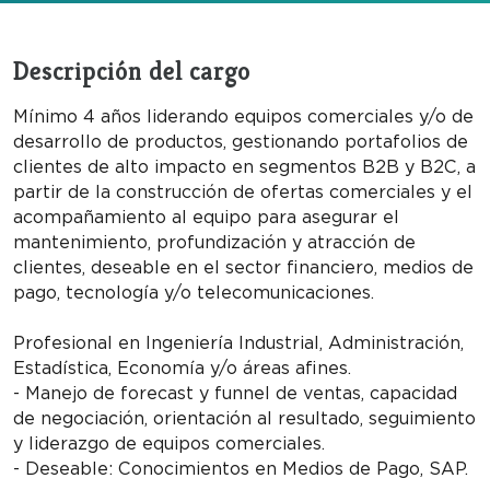
Descripción del cargo
Mínimo 4 años liderando equipos comerciales y/o de
desarrollo de productos, gestionando portafolios de
clientes de alto impacto en segmentos B2B y B2C, a
partir de la construcción de ofertas comerciales y el
acompañamiento al equipo para asegurar el
mantenimiento, profundización y atracción de
clientes, deseable en el sector financiero, medios de
pago, tecnología y/o telecomunicaciones.
Profesional en Ingeniería Industrial, Administración,
Estadística, Economía y/o áreas afines.
- Manejo de forecast y funnel de ventas, capacidad
de negociación, orientación al resultado, seguimiento
y liderazgo de equipos comerciales.
- Deseable: Conocimientos en Medios de Pago, SAP.