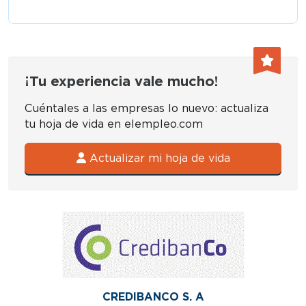
¡Tu experiencia vale mucho!
Cuéntales a las empresas lo nuevo: actualiza
tu hoja de vida en elempleo.com
Actualizar mi hoja de vida
CREDIBANCO S. A