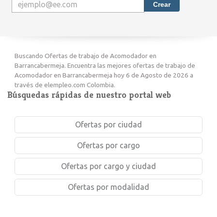
Crear
Buscando Ofertas de trabajo de Acomodador en
Barrancabermeja. Encuentra las mejores ofertas de trabajo de
Acomodador en Barrancabermeja hoy 6 de Agosto de 2026 a
través de elempleo.com Colombia.
Búsquedas rápidas de nuestro portal web
Ofertas por ciudad
Ofertas por cargo
Ofertas por cargo y ciudad
Ofertas por modalidad