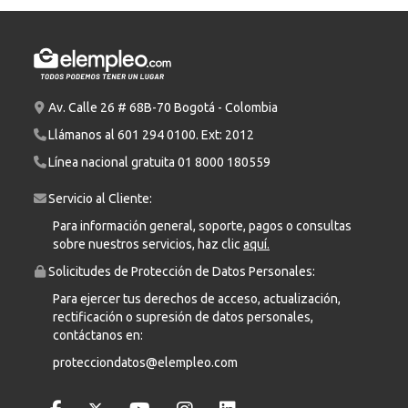
Av. Calle 26 # 68B-70 Bogotá - Colombia
Llámanos al
601 294 0100
. Ext: 2012
Línea nacional gratuita
01 8000 180559
Servicio al Cliente:
Para información general, soporte, pagos o consultas
sobre nuestros servicios, haz clic
aquí.
Solicitudes de Protección de Datos Personales:
Para ejercer tus derechos de acceso, actualización,
rectificación o supresión de datos personales,
contáctanos en:
protecciondatos@elempleo.com