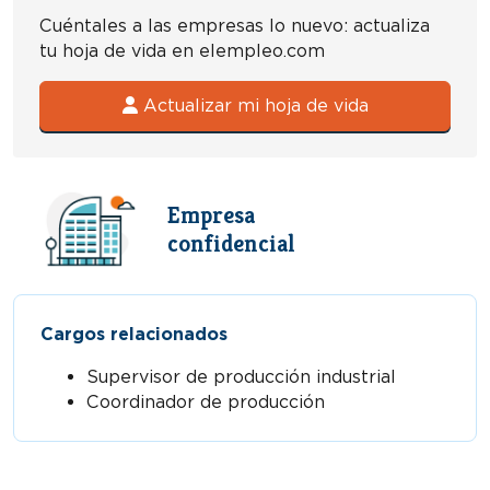
Cuéntales a las empresas lo nuevo: actualiza
tu hoja de vida en elempleo.com
Actualizar mi hoja de vida
Empresa
confidencial
Cargos relacionados
Supervisor de producción industrial
Coordinador de producción