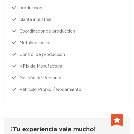
produccion
planta industrial
Coordinador de produccion
Metalmecanico
Control de produccion
KPIs de Manufactura
Gestión de Personal
Vehículo Propio / Rodamiento
¡Tu experiencia vale mucho!