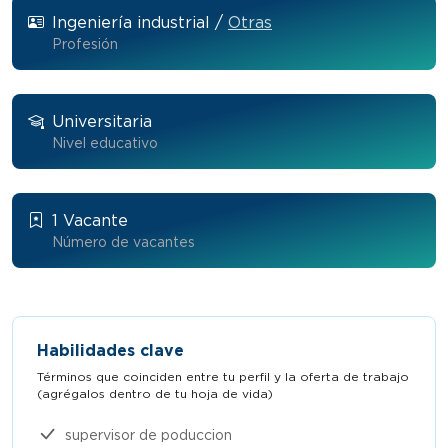
Ingeniería industrial /
Otras
Profesión
Universitaria
Nivel educativo
1 Vacante
Número de vacantes
Habilidades clave
Términos que coinciden entre tu perfil y la oferta de trabajo
(agrégalos dentro de tu hoja de vida)​
supervisor de poduccion