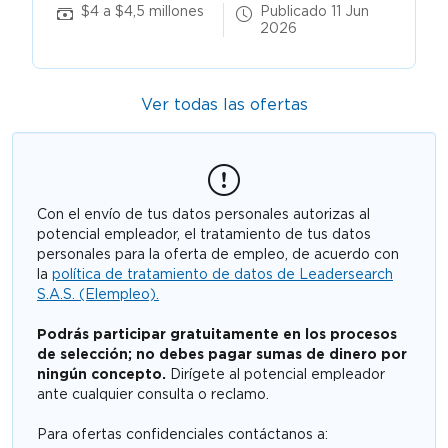
$4 a $4,5 millones
Publicado 11 Jun
2026
Ver todas las ofertas
Con el envío de tus datos personales autorizas al
potencial empleador, el tratamiento de tus datos
personales para la oferta de empleo, de acuerdo con
la
política de tratamiento de datos de Leadersearch
S.A.S. (Elempleo).
Podrás participar gratuitamente en los procesos
de selección; no debes pagar sumas de dinero por
ningún concepto.
Dirígete al potencial empleador
ante cualquier consulta o reclamo.
Para ofertas confidenciales contáctanos a: