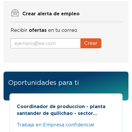
Crear alerta de empleo
Recibir
ofertas
en tu correo.
Crear
Oportunidades para ti
Coordinador de produccion - planta
santander de quilichao - sector
industrial o metalmecánico
Trabaja en Empresa confidencial