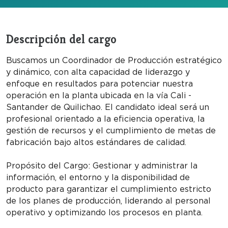
Descripción del cargo
Buscamos un Coordinador de Producción estratégico
y dinámico, con alta capacidad de liderazgo y
enfoque en resultados para potenciar nuestra
operación en la planta ubicada en la vía Cali -
Santander de Quilichao. El candidato ideal será un
profesional orientado a la eficiencia operativa, la
gestión de recursos y el cumplimiento de metas de
fabricación bajo altos estándares de calidad.
Propósito del Cargo: Gestionar y administrar la
información, el entorno y la disponibilidad de
producto para garantizar el cumplimiento estricto
de los planes de producción, liderando al personal
operativo y optimizando los procesos en planta.