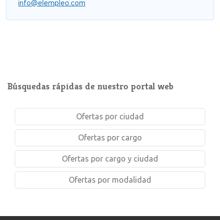
info@elempleo.com
Búsquedas rápidas de nuestro portal web
Ofertas por ciudad
Ofertas por cargo
Ofertas por cargo y ciudad
Ofertas por modalidad