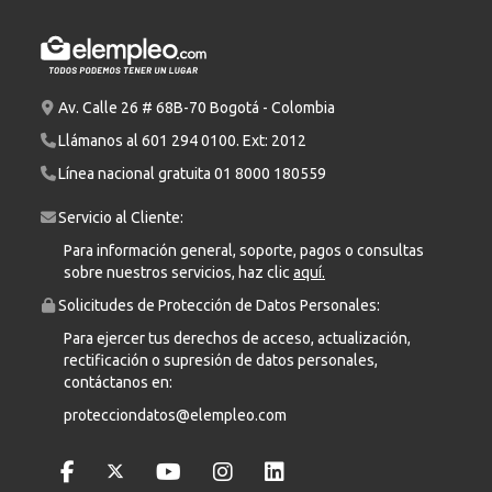
Av. Calle 26 # 68B-70 Bogotá - Colombia
Llámanos al
601 294 0100
. Ext: 2012
Línea nacional gratuita
01 8000 180559
Servicio al Cliente:
Para información general, soporte, pagos o consultas
sobre nuestros servicios, haz clic
aquí.
Solicitudes de Protección de Datos Personales:
Para ejercer tus derechos de acceso, actualización,
rectificación o supresión de datos personales,
contáctanos en:
protecciondatos@elempleo.com