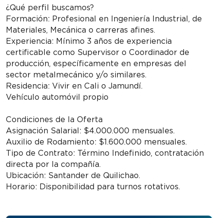
¿Qué perfil buscamos?
Formación: Profesional en Ingeniería Industrial, de
Materiales, Mecánica o carreras afines.
Experiencia: Mínimo 3 años de experiencia
certificable como Supervisor o Coordinador de
producción, específicamente en empresas del
sector metalmecánico y/o similares.
Residencia: Vivir en Cali o Jamundí.
Vehículo automóvil propio
Condiciones de la Oferta
Asignación Salarial: $4.000.000 mensuales.
Auxilio de Rodamiento: $1.600.000 mensuales.
Tipo de Contrato: Término Indefinido, contratación
directa por la compañía.
Ubicación: Santander de Quilichao.
Horario: Disponibilidad para turnos rotativos.