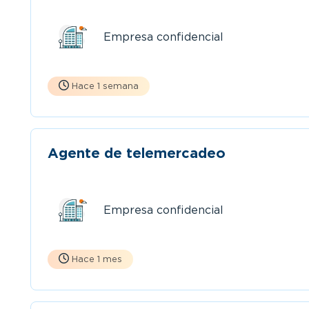
Empresa confidencial
Hace 1 semana
Agente de telemercadeo
Empresa confidencial
Hace 1 mes