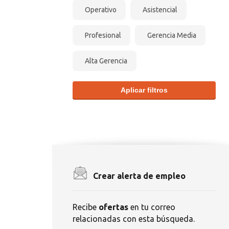
Operativo
Asistencial
Profesional
Gerencia Media
Alta Gerencia
Aplicar filtros
Crear alerta de empleo
Recibe
ofertas
en tu correo
relacionadas con esta búsqueda.