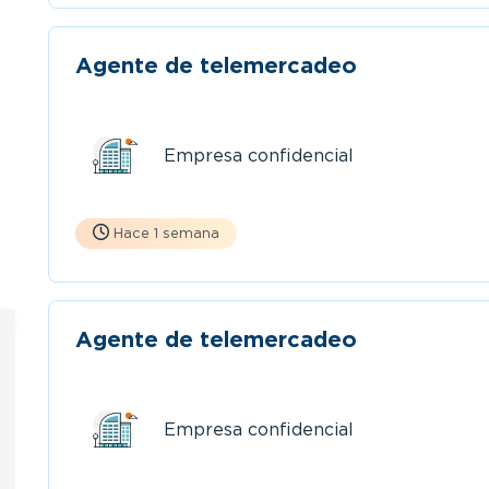
Agente de telemercadeo
Empresa confidencial
Hace 1 semana
Agente de telemercadeo
Empresa confidencial