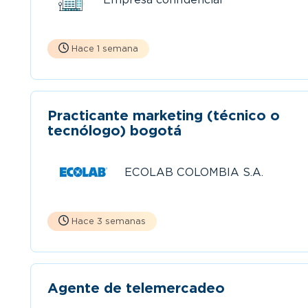
Hace 1 semana
Practicante marketing (técnico o
tecnólogo) bogotá
ECOLAB COLOMBIA S.A.
Hace 3 semanas
Agente de telemercadeo