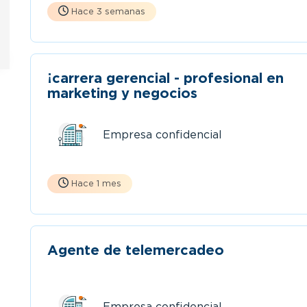
Hace 3 semanas
¡carrera gerencial - profesional en
marketing y negocios
Empresa confidencial
Hace 1 mes
Agente de telemercadeo
Empresa confidencial