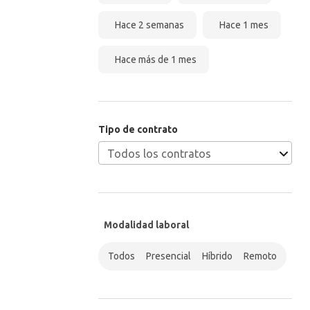
Hace 2 semanas
Hace 1 mes
Hace más de 1 mes
Tipo de contrato
Modalidad laboral
Todos
Presencial
Híbrido
Remoto