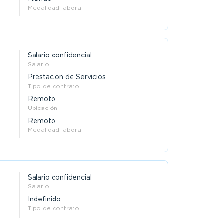
Modalidad laboral
Salario confidencial
Salario
Prestacion de Servicios
Tipo de contrato
Remoto
Ubicación
Remoto
Modalidad laboral
Salario confidencial
Salario
Indefinido
Tipo de contrato