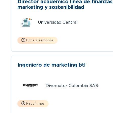
Director académico línea de finanzas
marketing y sostenibilidad
Universidad Central
Hace 2 semanas
Ingeniero de marketing btl
Divemotor Colombia SAS
Hace 1 mes