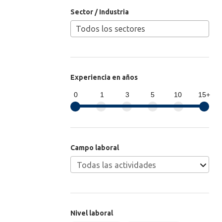
Sector / Industria
Experiencia en años
0
1
3
5
10
15+
Campo laboral
Nivel laboral