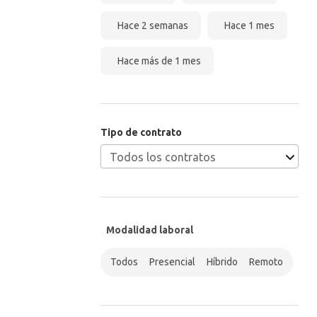
Hace 2 semanas
Hace 1 mes
Hace más de 1 mes
Tipo de contrato
Modalidad laboral
Todos
Presencial
Híbrido
Remoto