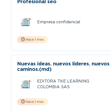
Profesional seo
Empresa confidencial
Hace 1 mes
Nuevas ideas. nuevos líderes. nuevos
caminos.(md)
EDITORA TKE LEARNING
COLOMBIA SAS
Hace 1 mes