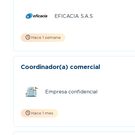
EFICACIA S.A.S
Hace 1 semana
Coordinador(a) comercial
Empresa confidencial
Hace 1 mes