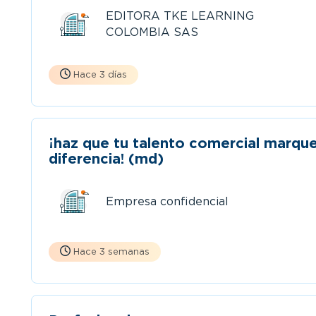
EDITORA TKE LEARNING
COLOMBIA SAS
Hace 3 días
¡haz que tu talento comercial marque
diferencia! (md)
Empresa confidencial
Hace 3 semanas