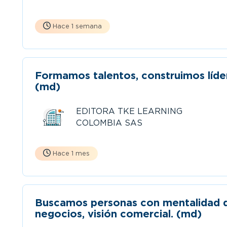
Hace 1 semana
Formamos talentos, construimos líde
(md)
EDITORA TKE LEARNING
COLOMBIA SAS
Hace 1 mes
Buscamos personas con mentalidad 
negocios, visión comercial. (md)