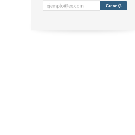
Crear