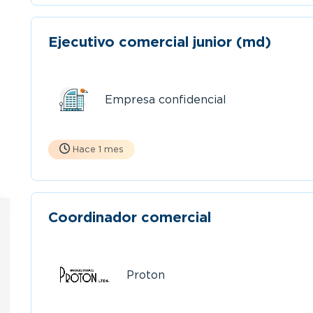
Ejecutivo comercial junior (md)
Empresa confidencial
Hace 1 mes
Coordinador comercial
Proton