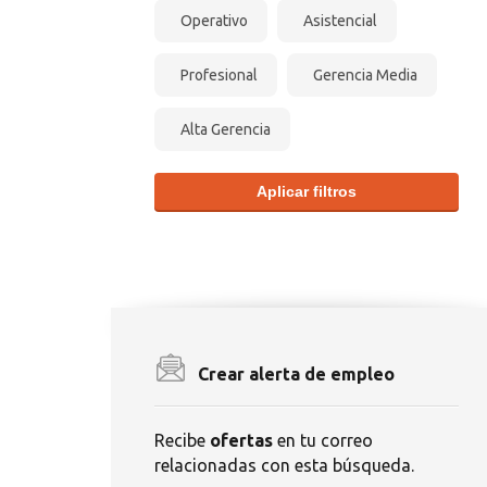
Operativo
Asistencial
Profesional
Gerencia Media
Alta Gerencia
Aplicar filtros
Crear alerta de empleo
Recibe
ofertas
en tu correo
relacionadas con esta búsqueda.