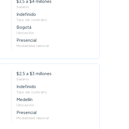
$3,5 a $4 millones
Salario
Indefinido
Tipo de contrato
Bogotá
Ubicación
Presencial
Modalidad laboral
$2,5 a $3 millones
Salario
Indefinido
Tipo de contrato
Medellín
Ubicación
Presencial
Modalidad laboral