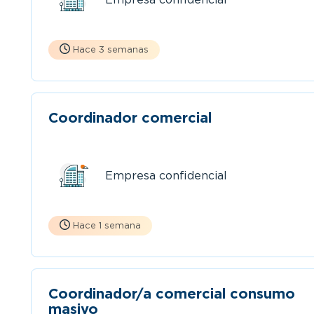
Hace 3 semanas
Coordinador comercial
Empresa confidencial
Hace 1 semana
Coordinador/a comercial consumo
masivo