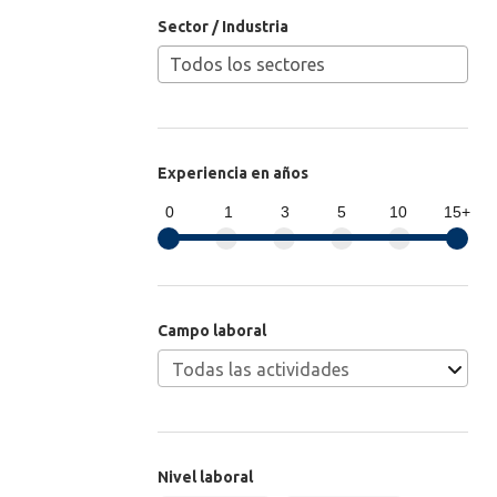
Sector / Industria
Experiencia en años
0
1
3
5
10
15+
Campo laboral
Nivel laboral