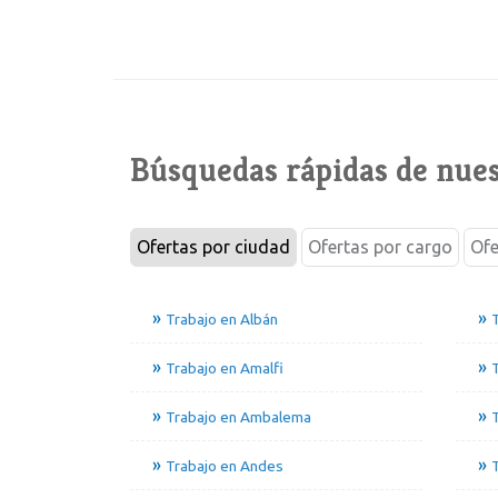
Búsquedas rápidas de nues
Ofertas por ciudad
Ofertas por cargo
Ofe
Trabajo en Albán
Trabajo en Amalfi
T
Trabajo en Ambalema
T
Trabajo en Andes
T