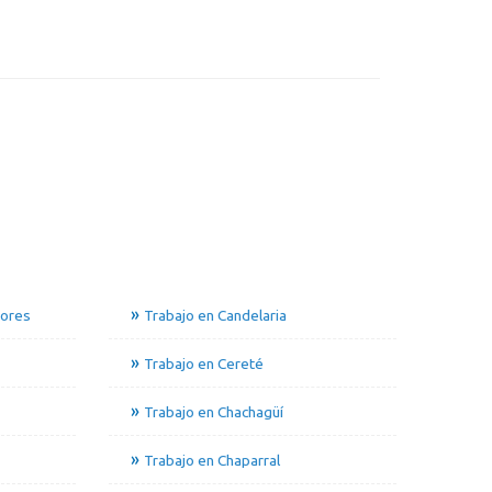
dores
Trabajo en Candelaria
Trabajo en Cereté
Trabajo en Chachagüí
Trabajo en Chaparral