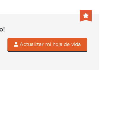
o!
Actualizar mi hoja de vida