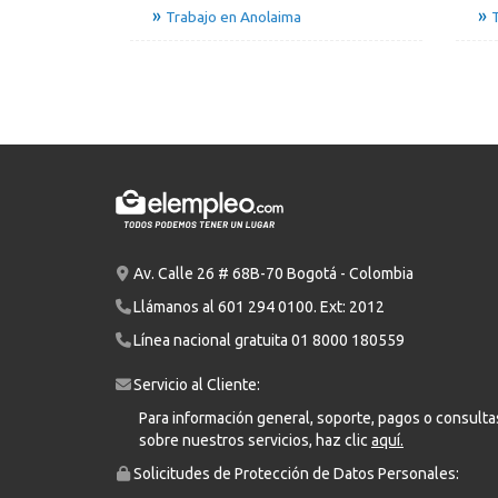
Trabajo en Anolaima
T
Av. Calle 26 # 68B-70 Bogotá - Colombia
Llámanos al
601 294 0100
. Ext: 2012
Línea nacional gratuita
01 8000 180559
Servicio al Cliente:
Para información general, soporte, pagos o consulta
sobre nuestros servicios, haz clic
aquí.
Solicitudes de Protección de Datos Personales: