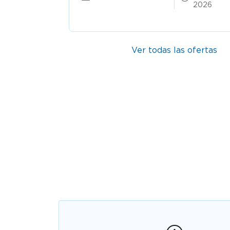
2026
Ver todas las ofertas