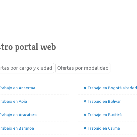
tro portal web
rtas por cargo y ciudad
Ofertas por modalidad
Trabajo en Anserma
Trabajo en Bogotá alrede
rabajo en Apía
Trabajo en Bolívar
rabajo en Aracataca
Trabajo en Buriticá
rabajo en Baranoa
Trabajo en Calima