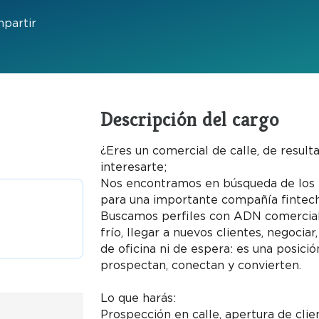
partir
Descripción del cargo
¿Eres un comercial de calle, de result
interesarte;
Nos encontramos en búsqueda de los 
para una importante compañía fintech
Buscamos perfiles con ADN comercial
frío, llegar a nuevos clientes, negociar
de oficina ni de espera: es una posic
prospectan, conectan y convierten.
Lo que harás:
Prospección en calle, apertura de clie