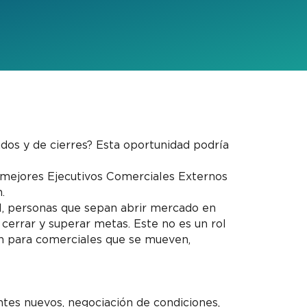
ados y de cierres? Esta oportunidad podría
mejores Ejecutivos Comerciales Externos
.
, personas que sepan abrir mercado en
, cerrar y superar metas. Este no es un rol
ión para comerciales que se mueven,
ntes nuevos, negociación de condiciones,