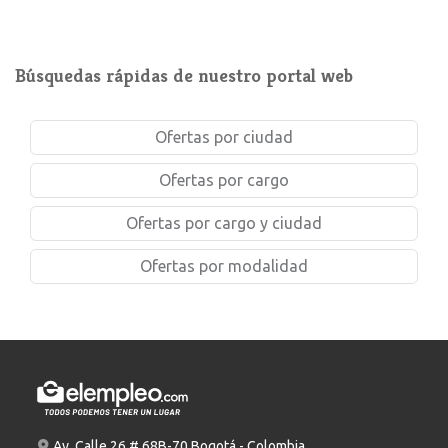
Búsquedas rápidas de nuestro portal web
Ofertas por ciudad
Ofertas por cargo
Ofertas por cargo y ciudad
Ofertas por modalidad
Av. Calle 26 # 68B-70 Bogotá - Colombia