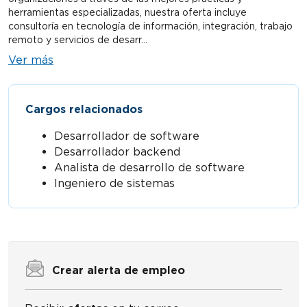
herramientas especializadas, nuestra oferta incluye
consultoría en tecnología de información, integración, trabajo
remoto y servicios de desarr...
Ver más
Cargos relacionados
Desarrollador de software
Desarrollador backend
Analista de desarrollo de software
Ingeniero de sistemas
Crear alerta de empleo