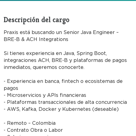
Descripción del cargo
Praxis está buscando un Senior Java Engineer –
BRE-B & ACH Integrations
Si tienes experiencia en Java, Spring Boot,
integraciones ACH, BRE-B y plataformas de pagos
inmediatos, queremos conocerte.
- Experiencia en banca, fintech o ecosistemas de
pagos
- Microservicios y APIs financieras
- Plataformas transaccionales de alta concurrencia
- AWS, Kafka, Docker y Kubernetes (deseable)
- Remoto – Colombia
- Contrato Obra o Labor