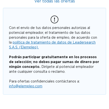
Ver todas las ofertas
Con el envío de tus datos personales autorizas al
potencial empleador, el tratamiento de tus datos
personales para la oferta de empleo, de acuerdo con
la
política de tratamiento de datos de Leadersearch
S.A.S. (Elempleo).
Podrás participar gratuitamente en los procesos
de selección; no debes pagar sumas de dinero por
ningún concepto.
Dirígete al potencial empleador
ante cualquier consulta o reclamo.
Para ofertas confidenciales contáctanos a:
info@elempleo.com