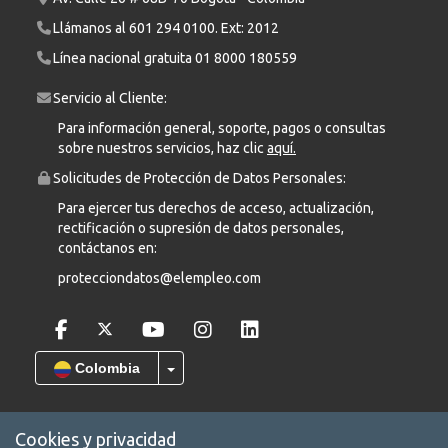
Llámanos al
601 294 0100
. Ext: 2012
Línea nacional gratuita
01 8000 180559
Servicio al Cliente:
Para información general, soporte, pagos o consultas
sobre nuestros servicios, haz clic
aquí.
Solicitudes de Protección de Datos Personales:
Para ejercer tus derechos de acceso, actualización,
rectificación o supresión de datos personales,
contáctanos en:
protecciondatos@elempleo.com
Colombia
Cookies y privacidad