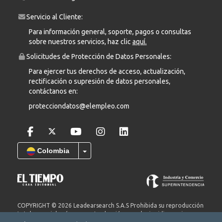
Servicio al Cliente:
Para información general, soporte, pagos o consultas
sobre nuestros servicios, haz clic
aquí.
Solicitudes de Protección de Datos Personales:
Para ejercer tus derechos de acceso, actualización,
rectificación o supresión de datos personales,
contáctanos en:
protecciondatos@elempleo.com
Colombia
COPYRIGHT © 2026 Leadearsearch S.A.S Prohibida su reproducción
total o parcial, así como su traducción a cualquier idioma sin