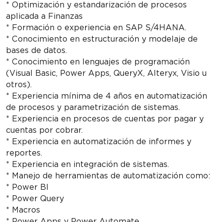
* Optimización y estandarización de procesos
aplicada a Finanzas
* Formación o experiencia en SAP S/4HANA.
* Conocimiento en estructuración y modelaje de
bases de datos.
* Conocimiento en lenguajes de programación
(Visual Basic, Power Apps, QueryX, Alteryx, Visio u
otros).
* Experiencia mínima de 4 años en automatización
de procesos y parametrización de sistemas.
* Experiencia en procesos de cuentas por pagar y
cuentas por cobrar.
* Experiencia en automatización de informes y
reportes.
* Experiencia en integración de sistemas.
* Manejo de herramientas de automatización como:
* Power BI
* Power Query
* Macros
* Power Apps y Power Automate