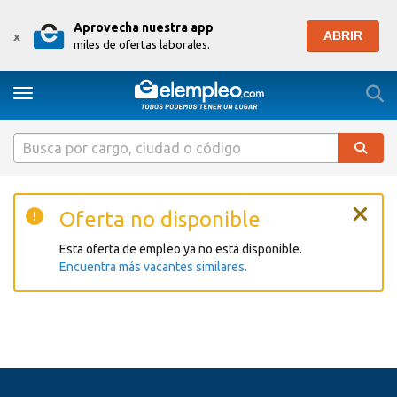
Aprovecha nuestra app
ABRIR
x
miles de ofertas laborales.
Togg
Toggle navigation
Oferta no disponible
Esta oferta de empleo ya no está disponible.
Encuentra más vacantes similares.