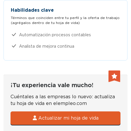
Habilidades clave
Términos que coinciden entre tu perfil y la oferta de trabajo
(agrégalos dentro de tu hoja de vida)​
Automatización procesos contables
Analista de mejora continua
¡Tu experiencia vale mucho!
Cuéntales a las empresas lo nuevo: actualiza
tu hoja de vida en elempleo.com
Actualizar mi hoja de vida