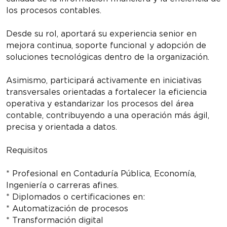
los procesos contables.
Desde su rol, aportará su experiencia senior en
mejora continua, soporte funcional y adopción de
soluciones tecnológicas dentro de la organización.
Asimismo, participará activamente en iniciativas
transversales orientadas a fortalecer la eficiencia
operativa y estandarizar los procesos del área
contable, contribuyendo a una operación más ágil,
precisa y orientada a datos.
Requisitos
* Profesional en Contaduría Pública, Economía,
Ingeniería o carreras afines.
* Diplomados o certificaciones en:
* Automatización de procesos
* Transformación digital