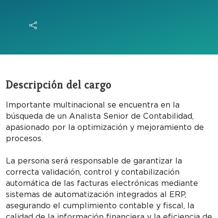
Descripción del cargo
Importante multinacional se encuentra en la
búsqueda de un Analista Senior de Contabilidad,
apasionado por la optimización y mejoramiento de
procesos.
La persona será responsable de garantizar la
correcta validación, control y contabilización
automática de las facturas electrónicas mediante
sistemas de automatización integrados al ERP,
asegurando el cumplimiento contable y fiscal, la
calidad de la información financiera y la eficiencia de