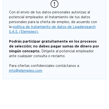
Con el envío de tus datos personales autorizas al
potencial empleador, el tratamiento de tus datos
personales para la oferta de empleo, de acuerdo con
la
política de tratamiento de datos de Leadersearch
S.A.S. (Elempleo).
Podrás participar gratuitamente en los procesos
de selección; no debes pagar sumas de dinero por
ningún concepto.
Dirígete al potencial empleador
ante cualquier consulta o reclamo.
Para ofertas confidenciales contáctanos a:
info@elempleo.com