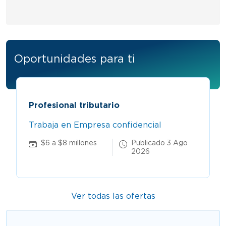
Oportunidades para ti
Profesional tributario
Trabaja en Empresa confidencial
$6 a $8 millones
Publicado 3 Ago
2026
Ver todas las ofertas