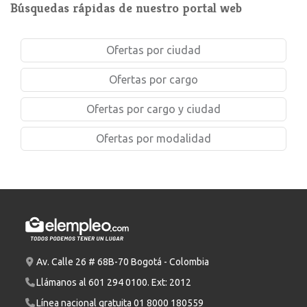
Búsquedas rápidas de nuestro portal web
Ofertas por ciudad
Ofertas por cargo
Ofertas por cargo y ciudad
Ofertas por modalidad
Av. Calle 26 # 68B-70 Bogotá - Colombia
Llámanos al
601 294 0100
. Ext: 2012
Línea nacional gratuita
01 8000 180559