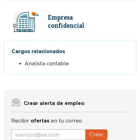
Empresa
confidencial
Cargos relacionados
Analista contable
Crear alerta de empleo
Recibir
ofertas
en tu correo.
Crear