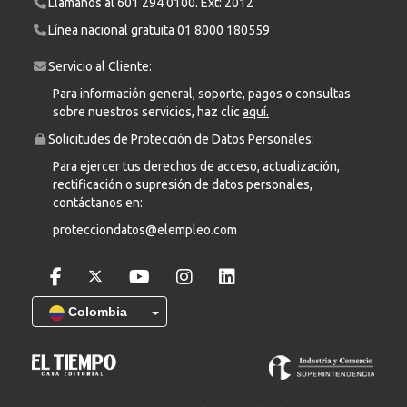
Llámanos al
601 294 0100
. Ext: 2012
Línea nacional gratuita
01 8000 180559
Servicio al Cliente:
Para información general, soporte, pagos o consultas
sobre nuestros servicios, haz clic
aquí.
Solicitudes de Protección de Datos Personales:
Para ejercer tus derechos de acceso, actualización,
rectificación o supresión de datos personales,
contáctanos en:
protecciondatos@elempleo.com
Colombia