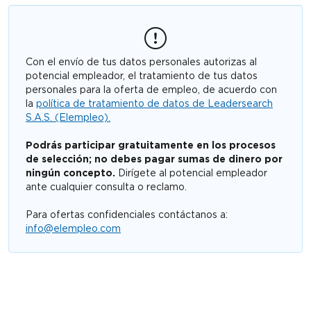
Con el envío de tus datos personales autorizas al
potencial empleador, el tratamiento de tus datos
personales para la oferta de empleo, de acuerdo con
la
política de tratamiento de datos de Leadersearch
S.A.S. (Elempleo).
Podrás participar gratuitamente en los procesos
de selección; no debes pagar sumas de dinero por
ningún concepto.
Dirígete al potencial empleador
ante cualquier consulta o reclamo.
Para ofertas confidenciales contáctanos a:
info@elempleo.com