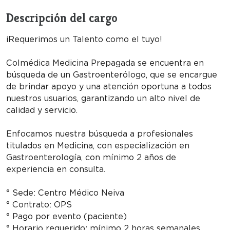
Descripción del cargo
¡Requerimos un Talento como el tuyo!
Colmédica Medicina Prepagada se encuentra en
búsqueda de un Gastroenterólogo, que se encargue
de brindar apoyo y una atención oportuna a todos
nuestros usuarios, garantizando un alto nivel de
calidad y servicio.
Enfocamos nuestra búsqueda a profesionales
titulados en Medicina, con especialización en
Gastroenterología, con mínimo 2 años de
experiencia en consulta.
° Sede: Centro Médico Neiva
° Contrato: OPS
° Pago por evento (paciente)
° Horario requerido: mínimo 2 horas semanales