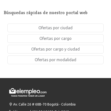
Búsquedas rápidas de nuestro portal web
Ofertas por ciudad
Ofertas por cargo
Ofertas por cargo y ciudad
Ofertas por modalidad
Av. Calle 26 # 68B-70 Bogotá - Colombia