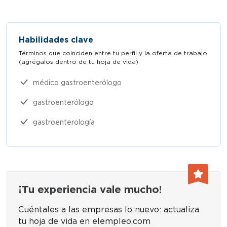
Habilidades clave
Términos que coinciden entre tu perfil y la oferta de trabajo
(agrégalos dentro de tu hoja de vida)​
médico gastroenterólogo
gastroenterólogo
gastroenterología
¡Tu experiencia vale mucho!
Cuéntales a las empresas lo nuevo: actualiza
tu hoja de vida en elempleo.com