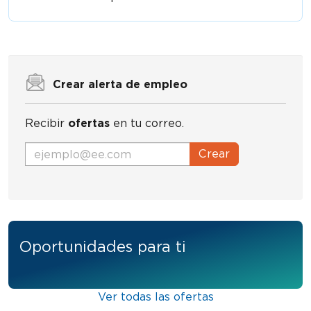
Crear alerta de empleo
Recibir
ofertas
en tu correo.
Crear
Oportunidades para ti
Ver todas las ofertas