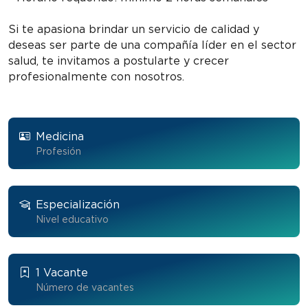
Si te apasiona brindar un servicio de calidad y
deseas ser parte de una compañía líder en el sector
salud, te invitamos a postularte y crecer
profesionalmente con nosotros.
Medicina
Profesión
Especialización
Nivel educativo
1 Vacante
Número de vacantes