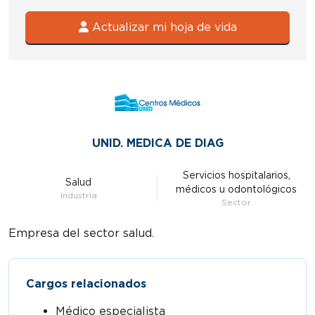
Actualizar mi hoja de vida
UNID. MEDICA DE DIAG
Servicios hospitalarios,
Salud
médicos u odontológicos
Industria
Sector
Empresa del sector salud.
Cargos relacionados
Médico especialista