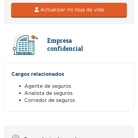
Actualizar mi hoja de vida
Empresa
confidencial
Cargos relacionados
Agente de seguros
Analista de seguros
Corredor de seguros