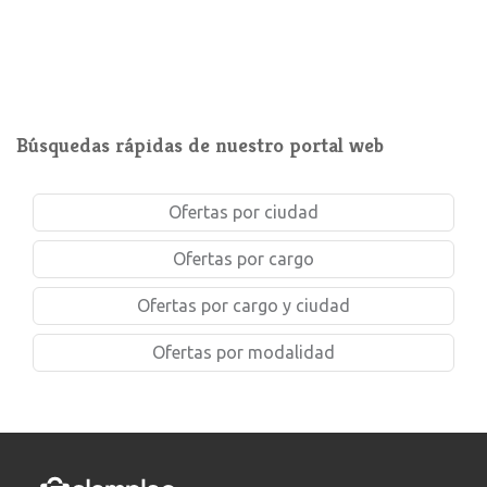
Búsquedas rápidas de nuestro portal web
Ofertas por ciudad
Ofertas por cargo
Ofertas por cargo y ciudad
Ofertas por modalidad