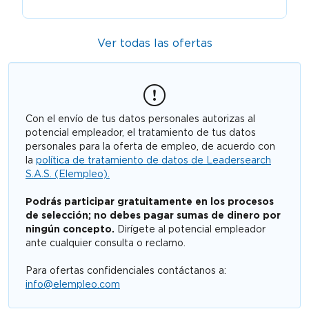
Ver todas las ofertas
Con el envío de tus datos personales autorizas al
potencial empleador, el tratamiento de tus datos
personales para la oferta de empleo, de acuerdo con
la
política de tratamiento de datos de Leadersearch
S.A.S. (Elempleo).
Podrás participar gratuitamente en los procesos
de selección; no debes pagar sumas de dinero por
ningún concepto.
Dirígete al potencial empleador
ante cualquier consulta o reclamo.
Para ofertas confidenciales contáctanos a:
info@elempleo.com