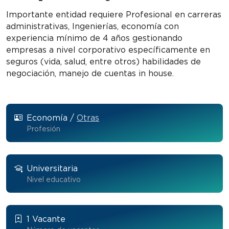
Importante entidad requiere Profesional en carreras
administrativas, Ingenierías, economía con
experiencia mínimo de 4 años gestionando
empresas a nivel corporativo específicamente en
seguros (vida, salud, entre otros) habilidades de
negociación, manejo de cuentas in house.
Economía /
Otras
Profesión
Universitaria
Nivel educativo
1 Vacante