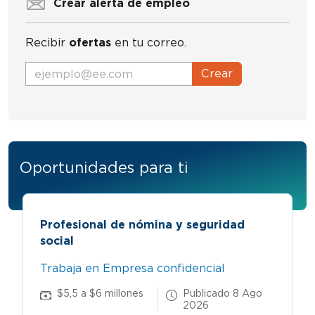
Crear alerta de empleo
Recibir
ofertas
en tu correo.
Crear
Oportunidades para ti
Profesional de nómina y seguridad
social
Trabaja en Empresa confidencial
$5,5 a $6 millones
Publicado 8 Ago
2026