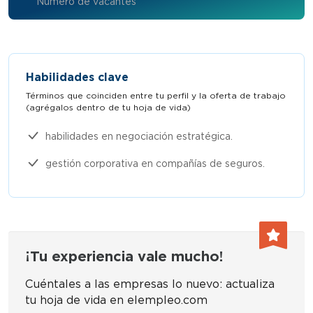
Número de vacantes
Habilidades clave
Términos que coinciden entre tu perfil y la oferta de trabajo
(agrégalos dentro de tu hoja de vida)​
habilidades en negociación estratégica.
gestión corporativa en compañías de seguros.
¡Tu experiencia vale mucho!
Cuéntales a las empresas lo nuevo: actualiza
tu hoja de vida en elempleo.com