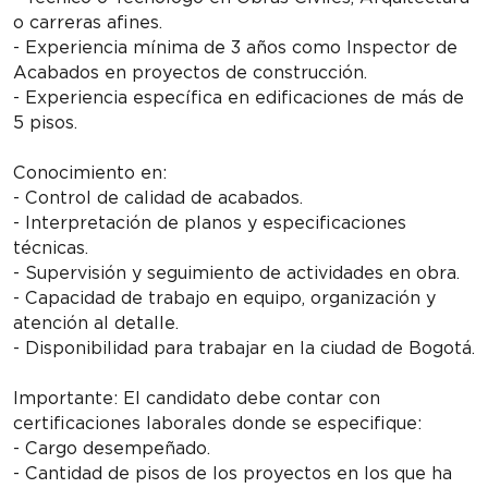
o carreras afines.
- Experiencia mínima de 3 años como Inspector de
Acabados en proyectos de construcción.
- Experiencia específica en edificaciones de más de
5 pisos.
Conocimiento en:
- Control de calidad de acabados.
- Interpretación de planos y especificaciones
técnicas.
- Supervisión y seguimiento de actividades en obra.
- Capacidad de trabajo en equipo, organización y
atención al detalle.
- Disponibilidad para trabajar en la ciudad de Bogotá.
Importante: El candidato debe contar con
certificaciones laborales donde se especifique:
- Cargo desempeñado.
- Cantidad de pisos de los proyectos en los que ha