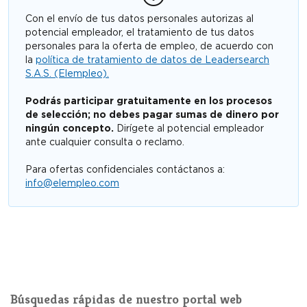
Con el envío de tus datos personales autorizas al
potencial empleador, el tratamiento de tus datos
personales para la oferta de empleo, de acuerdo con
la
política de tratamiento de datos de Leadersearch
S.A.S. (Elempleo).
Podrás participar gratuitamente en los procesos
de selección; no debes pagar sumas de dinero por
ningún concepto.
Dirígete al potencial empleador
ante cualquier consulta o reclamo.
Para ofertas confidenciales contáctanos a:
info@elempleo.com
Búsquedas rápidas de nuestro portal web