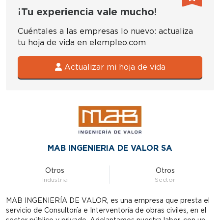
¡Tu experiencia vale mucho!
Cuéntales a las empresas lo nuevo: actualiza
tu hoja de vida en elempleo.com
Actualizar mi hoja de vida
MAB INGENIERIA DE VALOR SA
Otros
Otros
Industria
Sector
MAB INGENIERÍA DE VALOR, es una empresa que presta el
servicio de Consultoría e Interventoría de obras civiles, en el