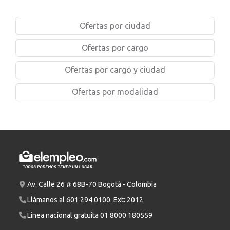
Ofertas por ciudad
Ofertas por cargo
Ofertas por cargo y ciudad
Ofertas por modalidad
Av. Calle 26 # 68B-70 Bogotá - Colombia
Llámanos al
601 294 0100
. Ext: 2012
Línea nacional gratuita
01 8000 180559