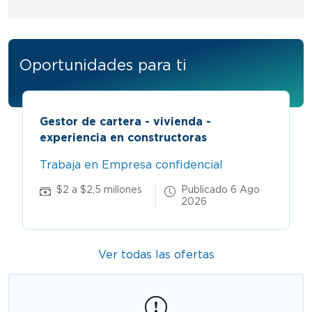
Oportunidades para ti
Gestor de cartera - vivienda -
experiencia en constructoras
Trabaja en Empresa confidencial
$2 a $2,5 millones
Publicado 6 Ago
2026
Ver todas las ofertas