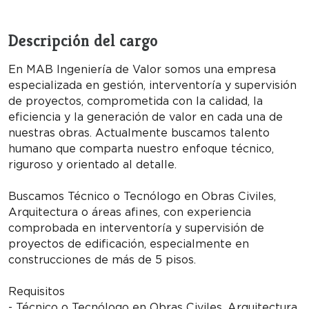
Descripción del cargo
En MAB Ingeniería de Valor somos una empresa
especializada en gestión, interventoría y supervisión
de proyectos, comprometida con la calidad, la
eficiencia y la generación de valor en cada una de
nuestras obras. Actualmente buscamos talento
humano que comparta nuestro enfoque técnico,
riguroso y orientado al detalle.
Buscamos Técnico o Tecnólogo en Obras Civiles,
Arquitectura o áreas afines, con experiencia
comprobada en interventoría y supervisión de
proyectos de edificación, especialmente en
construcciones de más de 5 pisos.
Requisitos
- Técnico o Tecnólogo en Obras Civiles, Arquitectura