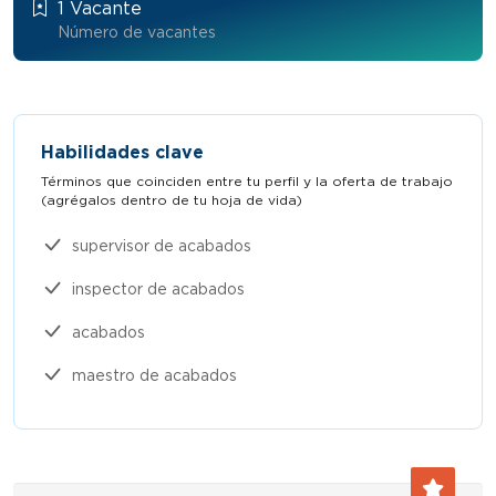
1 Vacante
Número de vacantes
Habilidades clave
Términos que coinciden entre tu perfil y la oferta de trabajo
(agrégalos dentro de tu hoja de vida)​
supervisor de acabados
inspector de acabados
acabados
maestro de acabados