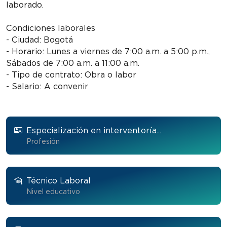
laborado.
Condiciones laborales
- Ciudad: Bogotá
- Horario: Lunes a viernes de 7:00 a.m. a 5:00 p.m.,
Sábados de 7:00 a.m. a 11:00 a.m.
- Tipo de contrato: Obra o labor
- Salario: A convenir
Especialización en interventoría...
Profesión
Técnico Laboral
Nivel educativo