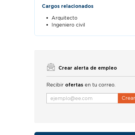
Cargos relacionados
Arquitecto
Ingeniero civil
Crear alerta de empleo
Recibir
ofertas
en tu correo.
Crea