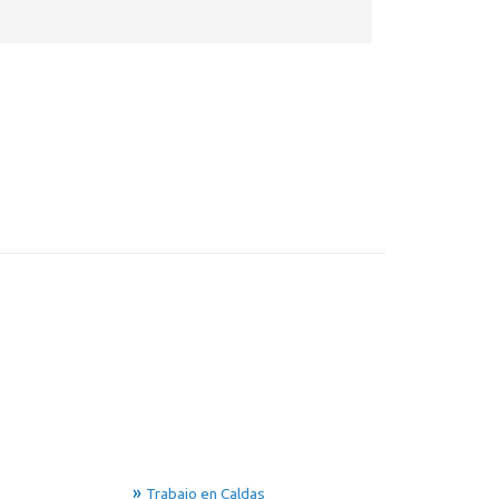
Trabajo en Caldas