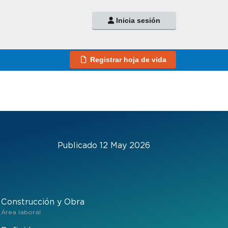
Inicia sesión
Registrar hoja de vida
Publicado 12 May 2026
Construcción y Obra
Área laboral