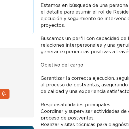
Estamos en búsqueda de una persona ce
el detalle para asumir el rol de Resi
ejecución y seguimiento de intervenci
proyectos.
Buscamos un perfil con capacidad de 
relaciones interpersonales y una genuin
generar experiencias positivas a travé
Objetivo del cargo
Garantizar la correcta ejecución, segu
al proceso de postventas, asegurando 
de calidad y una experiencia satisfacto
r
Responsabilidades principales
Coordinar y supervisar actividades de
proceso de postventas.
Realizar visitas técnicas para diagnóst