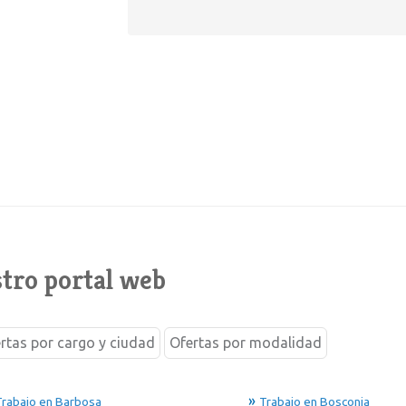
tro portal web
rtas por cargo y ciudad
Ofertas por modalidad
Trabajo en Barbosa
Trabajo en Bosconia