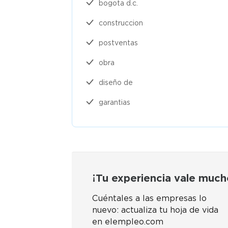
bogota d.c.
construccion
postventas
obra
diseño de
garantias
¡Tu experiencia vale much
Cuéntales a las empresas lo
nuevo: actualiza tu hoja de vida
en elempleo.com