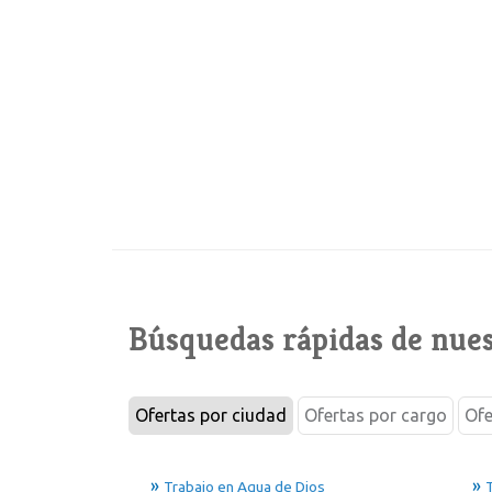
Búsquedas rápidas de nues
Ofertas por ciudad
Ofertas por cargo
Ofe
Trabajo en Agua de Dios