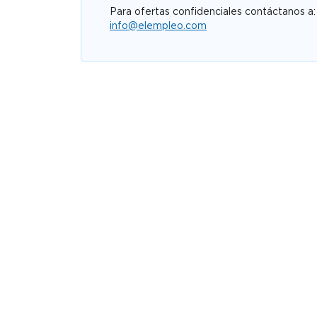
Para ofertas confidenciales contáctanos a:
info@elempleo.com