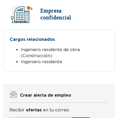
Empresa
confidencial
Cargos relacionados
Ingeniero residente de obra
(Construcción)
Ingeniero residente
Crear alerta de empleo
Recibir
ofertas
en tu correo.