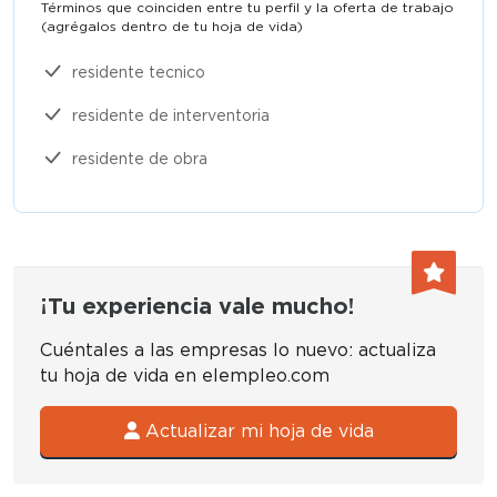
Términos que coinciden entre tu perfil y la oferta de trabajo
(agrégalos dentro de tu hoja de vida)​
residente tecnico
residente de interventoria
residente de obra
¡Tu experiencia vale mucho!
Cuéntales a las empresas lo nuevo: actualiza
tu hoja de vida en elempleo.com
Actualizar mi hoja de vida