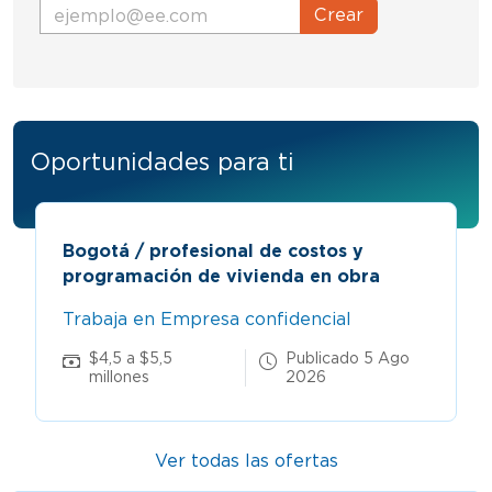
Crear
Oportunidades para ti
Bogotá / profesional de costos y
programación de vivienda en obra
Trabaja en Empresa confidencial
$4,5 a $5,5
Publicado 5 Ago
millones
2026
Ver todas las ofertas