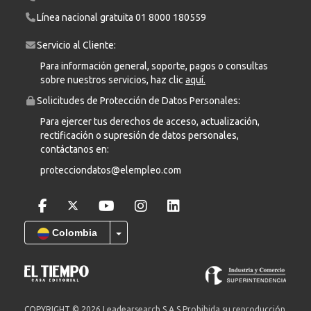
Línea nacional gratuita
01 8000 180559
Servicio al Cliente:
Para información general, soporte, pagos o consultas
sobre nuestros servicios, haz clic
aquí.
Solicitudes de Protección de Datos Personales:
Para ejercer tus derechos de acceso, actualización,
rectificación o supresión de datos personales,
contáctanos en:
protecciondatos@elempleo.com
Colombia
COPYRIGHT © 2026 Leadearsearch S.A.S Prohibida su reproducción