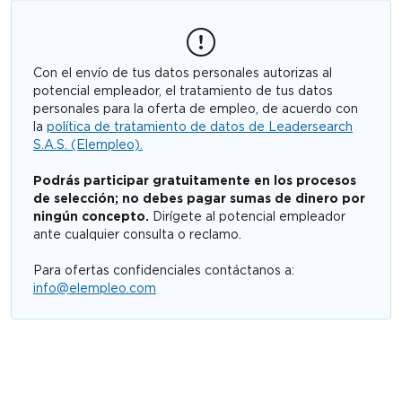
Con el envío de tus datos personales autorizas al
potencial empleador, el tratamiento de tus datos
personales para la oferta de empleo, de acuerdo con
la
política de tratamiento de datos de Leadersearch
S.A.S. (Elempleo).
Podrás participar gratuitamente en los procesos
de selección; no debes pagar sumas de dinero por
ningún concepto.
Dirígete al potencial empleador
ante cualquier consulta o reclamo.
Para ofertas confidenciales contáctanos a:
info@elempleo.com