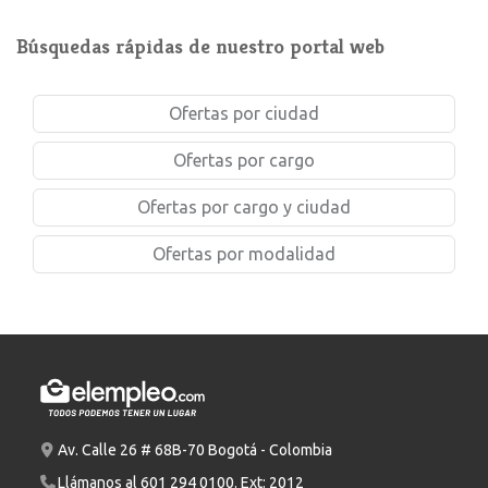
Búsquedas rápidas de nuestro portal web
Ofertas por ciudad
Ofertas por cargo
Ofertas por cargo y ciudad
Ofertas por modalidad
Av. Calle 26 # 68B-70 Bogotá - Colombia
Llámanos al
601 294 0100
. Ext: 2012