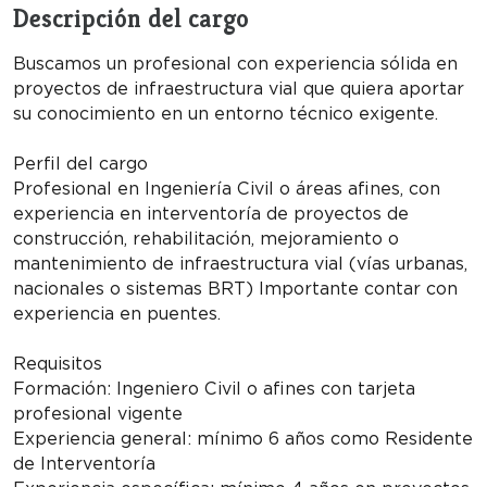
Descripción del cargo
Buscamos un profesional con experiencia sólida en
proyectos de infraestructura vial que quiera aportar
su conocimiento en un entorno técnico exigente.
Perfil del cargo
Profesional en Ingeniería Civil o áreas afines, con
experiencia en interventoría de proyectos de
construcción, rehabilitación, mejoramiento o
mantenimiento de infraestructura vial (vías urbanas,
nacionales o sistemas BRT) Importante contar con
experiencia en puentes.
Requisitos
Formación: Ingeniero Civil o afines con tarjeta
profesional vigente
Experiencia general: mínimo 6 años como Residente
de Interventoría