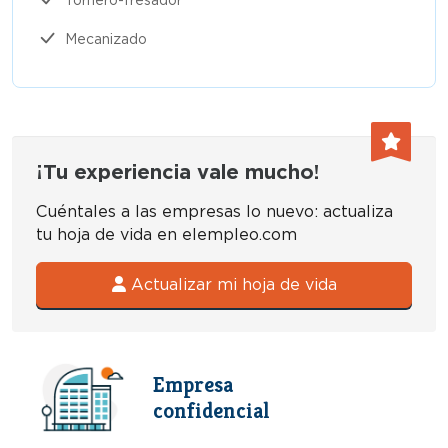
Mecanizado
¡Tu experiencia vale mucho!
Cuéntales a las empresas lo nuevo: actualiza
tu hoja de vida en elempleo.com
Actualizar mi hoja de vida
Empresa
confidencial