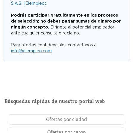
S.A.S. (Elempleo).
Podrás participar gratuitamente en los procesos
de selección; no debes pagar sumas de dinero por
ningún concepto.
Dirígete al potencial empleador
ante cualquier consulta o reclamo.
Para ofertas confidenciales contáctanos a:
info@elempleo.com
Búsquedas rápidas de nuestro portal web
Ofertas por ciudad
Ofertas por cargo