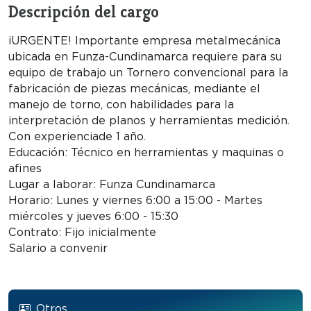
Descripción del cargo
¡URGENTE! Importante empresa metalmecánica
ubicada en Funza-Cundinamarca requiere para su
equipo de trabajo un Tornero convencional para la
fabricación de piezas mecánicas, mediante el
manejo de torno, con habilidades para la
interpretación de planos y herramientas medición.
Con experiencia de 1 año.
Educación: Técnico en herramientas y maquinas o
afines
Lugar a laborar: Funza Cundinamarca
Horario: Lunes y viernes 6:00 a 15:00 - Martes
miércoles y jueves 6:00 - 15:30
Contrato: Fijo inicialmente
Salario a convenir
Otros