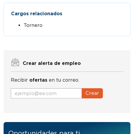
Cargos relacionados
Tornero
Crear alerta de empleo
Recibir
ofertas
en tu correo.
Crear
Oportunidades para ti