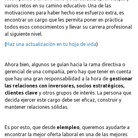
varios retos en su camino educativo. Una de las
motivaciones para haber hecho ese esfuerzo extra, es
encontrar un cargo que les permita poner en práctica
todos esos conocimientos y llevar su carrera profesional
al siguiente nivel.
(
Haz una actualización en tu hoja de vida
)
Ahora bien, algunos se guían hacia la rama directiva o
gerencial de una compañía, pero hay que tener en cuenta
que hay una gran responsabilidad a la hora de
gestionar
las relaciones con inversores, socios estratégicos,
clientes clave
y otros grupos de interés. La persona que
decida ejercer este cargo debe ser eficaz, construir y
mantener relaciones sólidas.
Es por esto, que desde
elempleo
, queremos ayudarte a
encontrar la mejor oferta laboral en una de las mejores