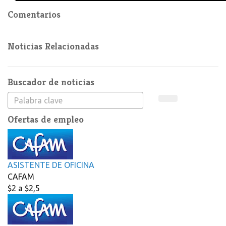
Comentarios
Noticias Relacionadas
Buscador de noticias
Ofertas de empleo
ASISTENTE DE OFICINA
CAFAM
$2 a $2,5