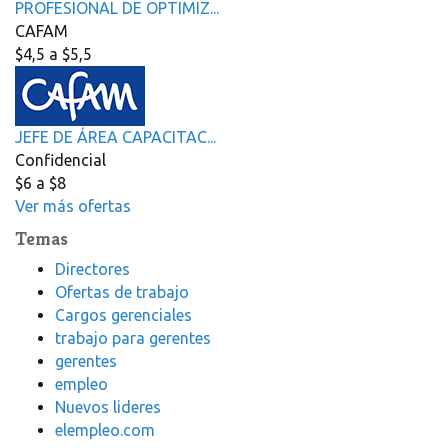
PROFESIONAL DE OPTIMIZ...
CAFAM
$4,5 a $5,5
JEFE DE ÁREA CAPACITAC...
Confidencial
$6 a $8
Ver más ofertas
Temas
Directores
Ofertas de trabajo
Cargos gerenciales
trabajo para gerentes
gerentes
empleo
Nuevos lideres
elempleo.com