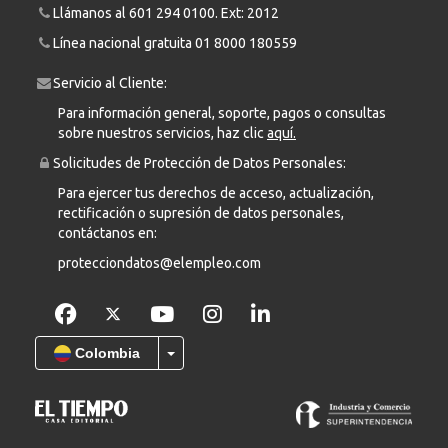
Llámanos al
601 294 0100
. Ext: 2012
Línea nacional gratuita
01 8000 180559
Servicio al Cliente:
Para información general, soporte, pagos o consultas
sobre nuestros servicios, haz clic
aquí.
Solicitudes de Protección de Datos Personales:
Para ejercer tus derechos de acceso, actualización,
rectificación o supresión de datos personales,
contáctanos en:
protecciondatos@elempleo.com
Colombia