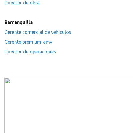
Director de obra
Barranquilla
Gerente comercial de vehículos
Gerente premium-amv
Director de operaciones