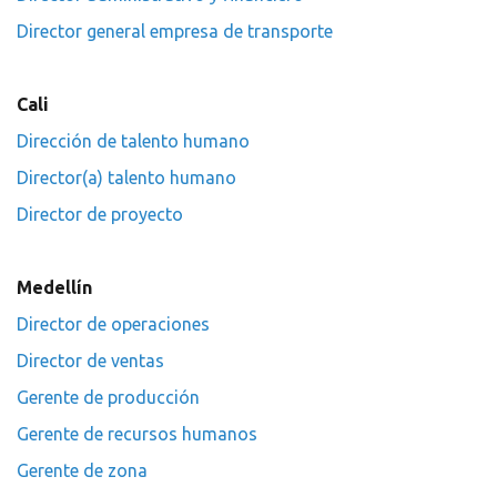
Director general empresa de transporte
Cali
Dirección de talento humano
Director(a) talento humano
Director de proyecto
Medellín
Director de operaciones
Director de ventas
Gerente de producción
Gerente de recursos humanos
Gerente de zona