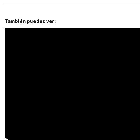
También puedes ver: