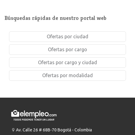
Búsquedas rápidas de nuestro portal web
Ofertas por ciudad
Ofertas por cargo
Ofertas por cargo y ciudad
Ofertas por modalidad
Av. Calle 26 # 68B-70 Bogotá - Colombia