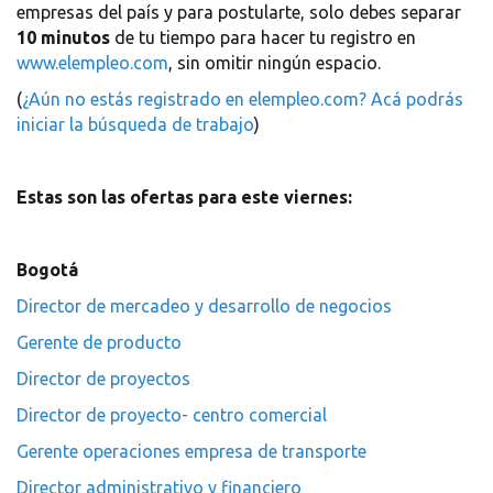
empresas del país y para postularte, solo debes separar
10 minutos
de tu tiempo para hacer tu registro en
www.elempleo.com
, sin omitir ningún espacio.
(
¿Aún no estás registrado en elempleo.com? Acá podrás
iniciar la búsqueda de trabajo
)
Estas son las ofertas para este viernes:
Bogotá
Director de mercadeo y desarrollo de negocios
Gerente de producto
Director de proyectos
Director de proyecto- centro comercial
Gerente operaciones empresa de transporte
Director administrativo y financiero