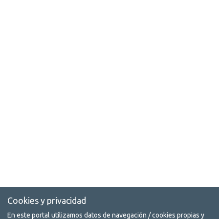
Cookies y privacidad
En este portal utilizamos datos de navegación / cookies propias y