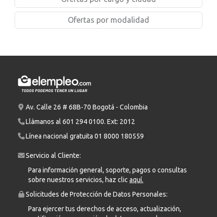
Ofertas por modalidad
Av. Calle 26 # 68B-70 Bogotá - Colombia
Llámanos al
601 294 0100
. Ext: 2012
Línea nacional gratuita
01 8000 180559
Servicio al Cliente:
Para información general, soporte, pagos o consultas
sobre nuestros servicios, haz clic
aquí.
Solicitudes de Protección de Datos Personales:
Para ejercer tus derechos de acceso, actualización,