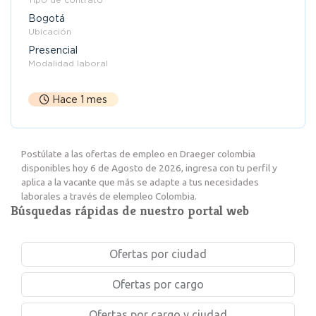
Bogotá
Ubicación
Presencial
Modalidad laboral
Hace 1 mes
Postúlate a las ofertas de empleo en Draeger colombia
disponibles hoy 6 de Agosto de 2026, ingresa con tu perfil y
aplica a la vacante que más se adapte a tus necesidades
laborales a través de elempleo Colombia.
Búsquedas rápidas de nuestro portal web
Ofertas por ciudad
Ofertas por cargo
Ofertas por cargo y ciudad