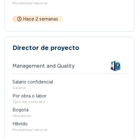
Modalidad laboral
Hace 2 semanas
Director de proyecto
Management and Quality
Salario confidencial
Salario
Por obra o labor
Tipo de contrato
Bogotá
Ubicación
Híbrido
Modalidad laboral