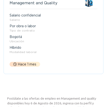
Management and Quality
Salario confidencial
Salario
Por obra o labor
Tipo de contrato
Bogotá
Ubicación
Híbrido
Modalidad laboral
Hace 1 mes
Postúlate a las ofertas de empleo en Management and quality
disponibles hoy 6 de Agosto de 2026, ingresa con tu perfil y