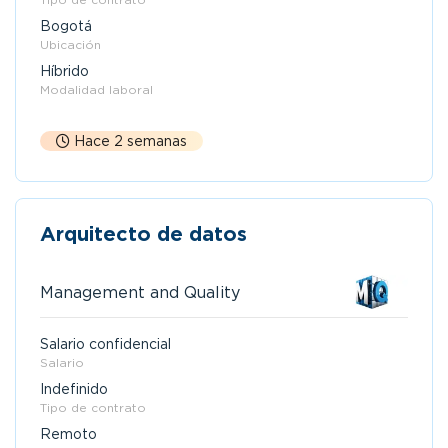
Bogotá
Ubicación
Híbrido
Modalidad laboral
Hace 2 semanas
Arquitecto de datos
Management and Quality
Salario confidencial
Salario
Indefinido
Tipo de contrato
Remoto