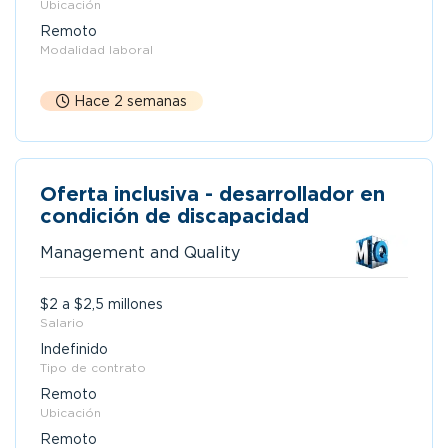
Ubicación
Remoto
Modalidad laboral
Hace 2 semanas
Oferta inclusiva - desarrollador en
condición de discapacidad
Management and Quality
$2 a $2,5 millones
Salario
Indefinido
Tipo de contrato
Remoto
Ubicación
Remoto