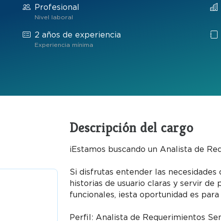
Profesional
Nivel laboral
2 años de experiencia
Experiencia mínima
Descripción del cargo
¡Estamos buscando un Analista de Re
Si disfrutas entender las necesidades 
historias de usuario claras y servir de
funcionales, ¡esta oportunidad es para t
Perfil: Analista de Requerimientos Se