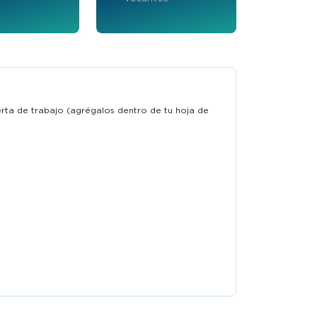
ferta de trabajo (agrégalos dentro de tu hoja de