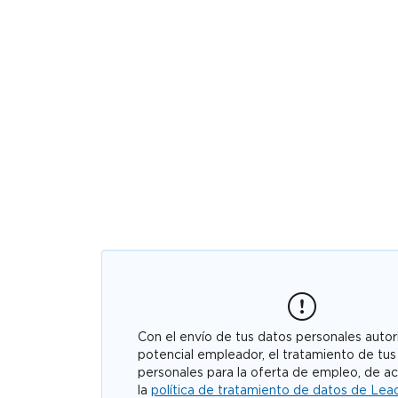
Con el envío de tus datos personales autori
potencial empleador, el tratamiento de tus
personales para la oferta de empleo, de a
la
política de tratamiento de datos de Lea