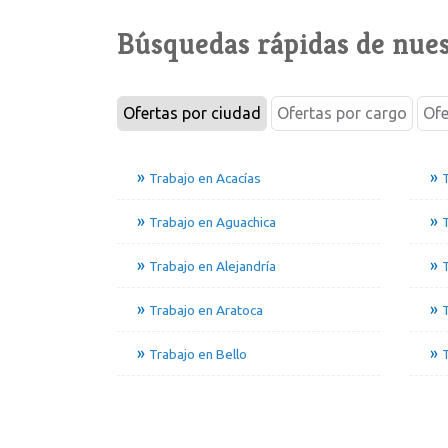
Búsquedas rápidas de nues
Ofertas por ciudad
Ofertas por cargo
Ofe
Trabajo en Acacías
T
Trabajo en Aguachica
Trabajo en Alejandría
T
Trabajo en Aratoca
Trabajo en Bello
T