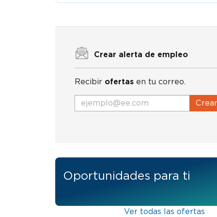
Crear alerta de empleo
Recibir
ofertas
en tu correo.
Crea
Oportunidades para ti
Ver todas las ofertas