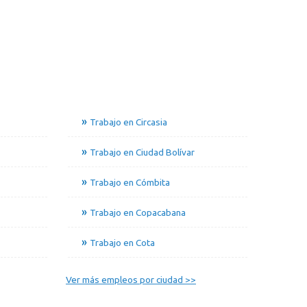
Trabajo en Circasia
Trabajo en Ciudad Bolívar
Trabajo en Cómbita
Trabajo en Copacabana
Trabajo en Cota
Ver más empleos por ciudad >>