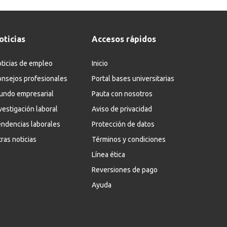
oticias
Accesos rápidos
ticias de empleo
Inicio
nsejos profesionales
Portal bases universitarias
undo empresarial
Pauta con nosotros
vestigación laboral
Aviso de privacidad
ndencias laborales
Protección de datos
ras noticias
Términos y condiciones
Línea ética
Reversiones de pago
Ayuda