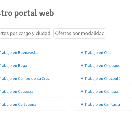
tro portal web
rtas por cargo y ciudad
Ofertas por modalidad
rabajo en Buenavista
Trabajo en Chía
Trabajo en Buga
Trabajo en Chipaque
rabajo en Campo de La Cruz
Trabajo en Chocontá
Trabajo en Caqueza
Trabajo en Ciénaga
rabajo en Cartagena
Trabajo en Cimitarra