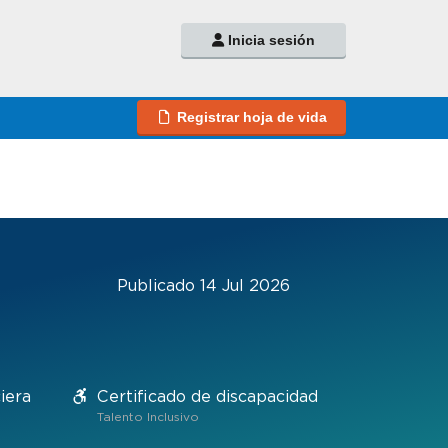
Inicia sesión
Registrar hoja de vida
Publicado 14 Jul 2026
iera
Certificado de discapacidad
Talento Inclusivo