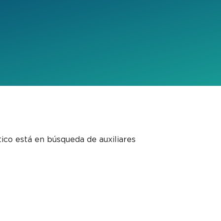
ico está en búsqueda de auxiliares