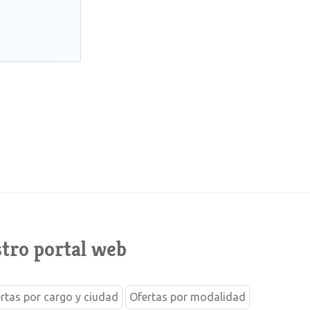
tro portal web
rtas por cargo y ciudad
Ofertas por modalidad