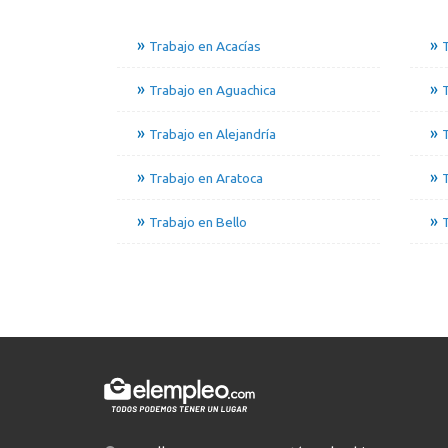
Trabajo en Acacías
T
Trabajo en Aguachica
Trabajo en Alejandría
T
Trabajo en Aratoca
Trabajo en Bello
T