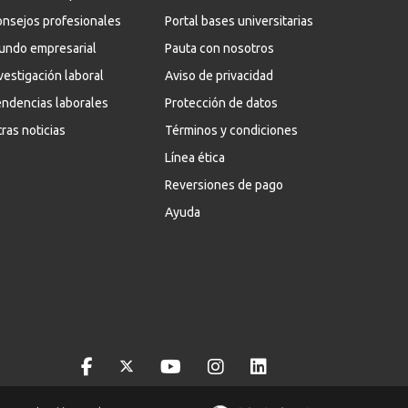
nsejos profesionales
Portal bases universitarias
undo empresarial
Pauta con nosotros
vestigación laboral
Aviso de privacidad
ndencias laborales
Protección de datos
ras noticias
Términos y condiciones
Línea ética
Reversiones de pago
Ayuda