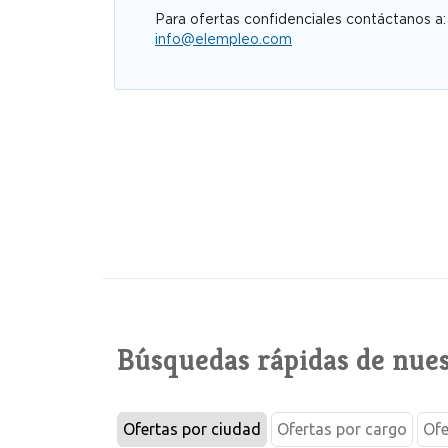
Para ofertas confidenciales contáctanos a:
info@elempleo.com
Búsquedas rápidas de nues
Ofertas por ciudad
Ofertas por cargo
Ofe