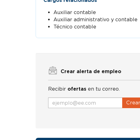
Cargos relacionados
Auxiliar contable
Auxiliar administrativo y contable
Técnico contable
Crear alerta de empleo
Recibir
ofertas
en tu correo.
Crea