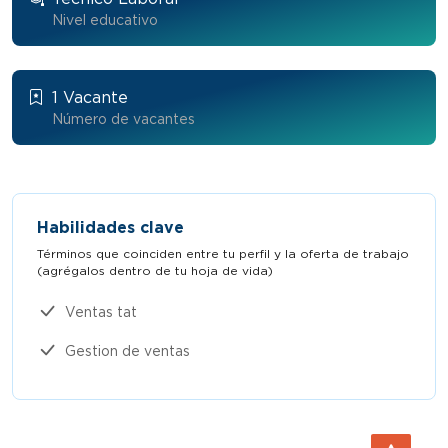
Nivel educativo
1 Vacante
Número de vacantes
Habilidades clave
Términos que coinciden entre tu perfil y la oferta de trabajo
(agrégalos dentro de tu hoja de vida)​
Ventas tat
Gestion de ventas