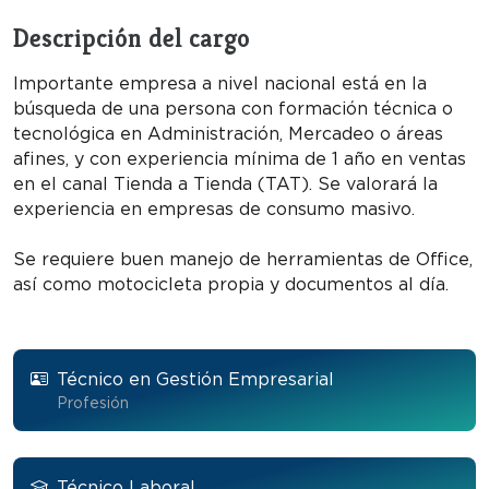
Descripción del cargo
Importante empresa a nivel nacional está en la
búsqueda de una persona con formación técnica o
tecnológica en Administración, Mercadeo o áreas
afines, y con experiencia mínima de 1 año en ventas
en el canal Tienda a Tienda (TAT). Se valorará la
experiencia en empresas de consumo masivo.
Se requiere buen manejo de herramientas de Office,
así como motocicleta propia y documentos al día.
Técnico en Gestión Empresarial
Profesión
Técnico Laboral