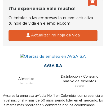
¡Tu experiencia vale mucho!
Cuéntales a las empresas lo nuevo: actualiza
tu hoja de vida en elempleo.com
Actualizar mi hoja de vida
AVSA S.A
Distribución / Consumo
Alimentos
masivo de alimentos
Industria
Sector
Avsa es la empresa avícola No. 1 en Colombia, con presencia a
nivel nacional y más de 50 años siendo líder en el mercado. Es
la marca más recordada y comprada por los colombianos.