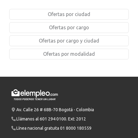
Ofertas por ciudad
Ofertas por cargo
Ofertas por cargo y ciudad
Ofertas por modalidad
Av. Calle 26 # 68B-70 Bogotá - Colombia
Llámanos al
601 294 0100
. Ext: 2012
Línea nacional gratuita
01 8000 180559