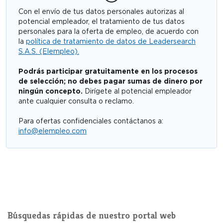
Con el envío de tus datos personales autorizas al
potencial empleador, el tratamiento de tus datos
personales para la oferta de empleo, de acuerdo con
la
política de tratamiento de datos de Leadersearch
S.A.S. (Elempleo).
Podrás participar gratuitamente en los procesos
de selección; no debes pagar sumas de dinero por
ningún concepto.
Dirígete al potencial empleador
ante cualquier consulta o reclamo.
Para ofertas confidenciales contáctanos a:
info@elempleo.com
Búsquedas rápidas de nuestro portal web