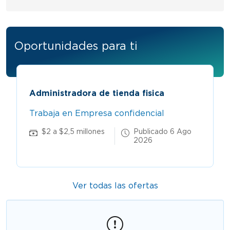
Oportunidades para ti
Administradora de tienda fisica
Trabaja en Empresa confidencial
$2 a $2,5 millones
Publicado 6 Ago
2026
Ver todas las ofertas