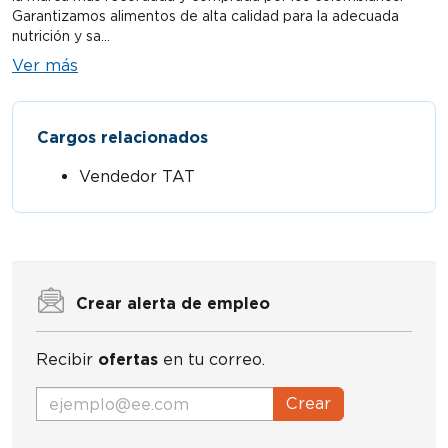
Garantizamos alimentos de alta calidad para la adecuada
nutrición y sa...
Ver más
Cargos relacionados
Vendedor TAT
Crear alerta de empleo
Recibir
ofertas
en tu correo.
Crear