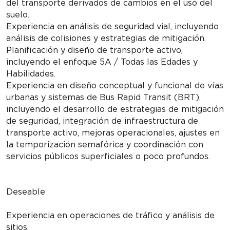
del transporte derivados de cambios en el uso del
suelo.
Experiencia en análisis de seguridad vial, incluyendo
análisis de colisiones y estrategias de mitigación.
Planificación y diseño de transporte activo,
incluyendo el enfoque 5A / Todas las Edades y
Habilidades.
Experiencia en diseño conceptual y funcional de vías
urbanas y sistemas de Bus Rapid Transit (BRT),
incluyendo el desarrollo de estrategias de mitigación
de seguridad, integración de infraestructura de
transporte activo, mejoras operacionales, ajustes en
la temporización semafórica y coordinación con
servicios públicos superficiales o poco profundos.
Deseable
Experiencia en operaciones de tráfico y análisis de
sitios.