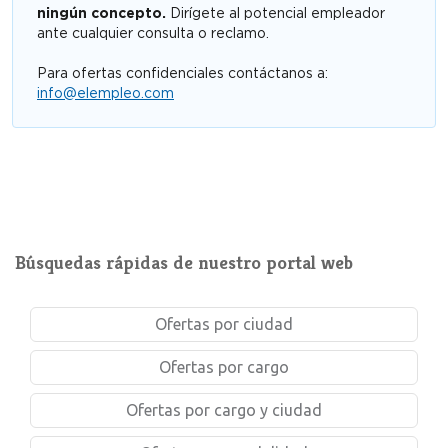
ningún concepto.
Dirígete al potencial empleador
ante cualquier consulta o reclamo.
Para ofertas confidenciales contáctanos a:
info@elempleo.com
Búsquedas rápidas de nuestro portal web
Ofertas por ciudad
Ofertas por cargo
Ofertas por cargo y ciudad