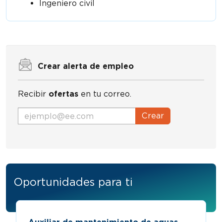
Ingeniero civil
Crear alerta de empleo
Recibir
ofertas
en tu correo.
Crear
Oportunidades para ti