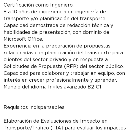
Certificación como Ingeniero.
8 a 10 años de experiencia en ingeniería de
transporte y/o planificación del transporte.
Capacidad demostrada de redacción técnica y
habilidades de presentación, con dominio de
Microsoft Office.
Experiencia en la preparación de propuestas
relacionadas con planificación del transporte para
clientes del sector privado y en respuesta a
Solicitudes de Propuesta (RFP) del sector público.
Capacidad para colaborar y trabajar en equipo, con
interés en crecer profesionalmente y aprender.
Manejo del idioma Ingles avanzado B2-C1
Requisitos indispensables
Elaboración de Evaluaciones de Impacto en
Transporte/Tráfico (TIA) para evaluar los impactos