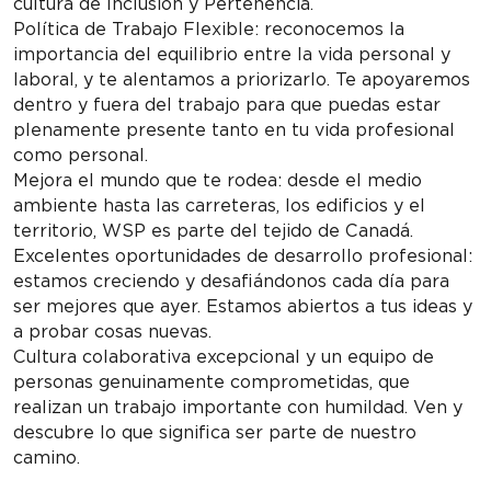
cultura de Inclusión y Pertenencia.
Política de Trabajo Flexible: reconocemos la
importancia del equilibrio entre la vida personal y
laboral, y te alentamos a priorizarlo. Te apoyaremos
dentro y fuera del trabajo para que puedas estar
plenamente presente tanto en tu vida profesional
como personal.
Mejora el mundo que te rodea: desde el medio
ambiente hasta las carreteras, los edificios y el
territorio, WSP es parte del tejido de Canadá.
Excelentes oportunidades de desarrollo profesional:
estamos creciendo y desafiándonos cada día para
ser mejores que ayer. Estamos abiertos a tus ideas y
a probar cosas nuevas.
Cultura colaborativa excepcional y un equipo de
personas genuinamente comprometidas, que
realizan un trabajo importante con humildad. Ven y
descubre lo que significa ser parte de nuestro
camino.