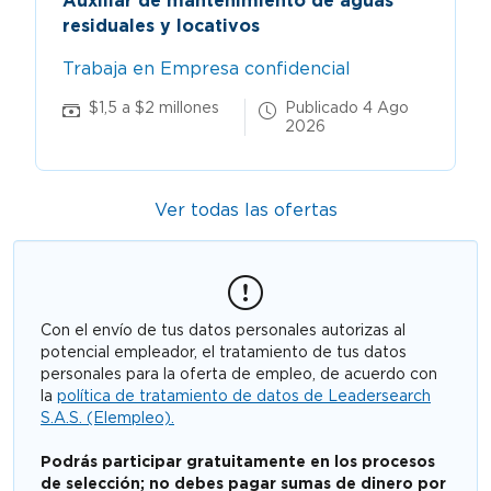
Auxiliar de mantenimiento de aguas
residuales y locativos
Trabaja en Empresa confidencial
$1,5 a $2 millones
Publicado 4 Ago
2026
Ver todas las ofertas
Con el envío de tus datos personales autorizas al
potencial empleador, el tratamiento de tus datos
personales para la oferta de empleo, de acuerdo con
la
política de tratamiento de datos de Leadersearch
S.A.S. (Elempleo).
Podrás participar gratuitamente en los procesos
de selección; no debes pagar sumas de dinero por