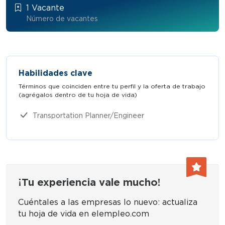
1 Vacante
Número de vacantes
Habilidades clave
Términos que coinciden entre tu perfil y la oferta de trabajo
(agrégalos dentro de tu hoja de vida)​
Transportation Planner/Engineer
¡Tu experiencia vale mucho!
Cuéntales a las empresas lo nuevo: actualiza
tu hoja de vida en elempleo.com