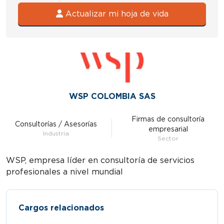
Actualizar mi hoja de vida
WSP COLOMBIA SAS
Firmas de consultoría
Consultorías / Asesorías
empresarial
Industria
Sector
WSP, empresa líder en consultoría de servicios
profesionales a nivel mundial
Cargos relacionados