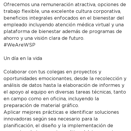
Ofrecemos una remuneración atractiva, opciones de
trabajo flexible, una excelente cultura corporativa,
beneficios integrales enfocados en el bienestar del
empleado incluyendo atención médica virtual y una
plataforma de bienestar además de programas de
ahorro y una visión clara de futuro.
#WeAreWSP
Un día en la vida
Colaborar con tus colegas en proyectos y
oportunidades emocionantes, desde la recolección y
análisis de datos hasta la elaboración de informes y
el apoyo al equipo en diversas tareas técnicas, tanto
en campo como en oficina, incluyendo la
preparación de material gráfico.
Aplicar mejores prácticas e identificar soluciones
innovadoras según sea necesario para la
planificación, el diseño y la implementación de