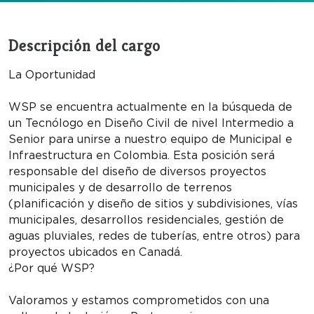
Descripción del cargo
La Oportunidad
WSP se encuentra actualmente en la búsqueda de
un Tecnólogo en Diseño Civil de nivel Intermedio a
Senior para unirse a nuestro equipo de Municipal e
Infraestructura en Colombia. Esta posición será
responsable del diseño de diversos proyectos
municipales y de desarrollo de terrenos
(planificación y diseño de sitios y subdivisiones, vías
municipales, desarrollos residenciales, gestión de
aguas pluviales, redes de tuberías, entre otros) para
proyectos ubicados en Canadá.
¿Por qué WSP?
Valoramos y estamos comprometidos con una