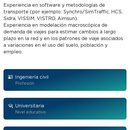
Experiencia en software y metodologías de
transporte (por ejemplo: Synchro/SimTraffic, HCS,
Sidra, VISSIM, VISTRO, Aimsun).
Experiencia en modelación macroscópica de
demanda de viajes para estimar cambios a largo
plazo en la red y en los patrones de viaje asociados
a variaciones en el uso del suelo, población y
empleo.
Ingeniería civil
Profesión
Universitaria
Nivel educativo