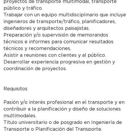
proyectos de transporte multimodal, transporte
público y tráfico.
Trabajar con un equipo multidisciplinario que incluye
ingenieros de transporte/tráfico, planificadores,
diseñadores y arquitectos paisajistas.
Preparación y/o supervisión de memorandos
técnicos e informes para comunicar resultados
técnicos y recomendaciones.
Asistir a reuniones con clientes y al público.
Desarrollar experiencia progresiva en gestión y
coordinación de proyectos.
Requisitos
Pasión y/o interés profesional en el transporte y en
contribuir a la planificación y diseño de soluciones
multimodales.
Título universitario o de posgrado en Ingeniería de
Transporte o Planificación del Transporte.