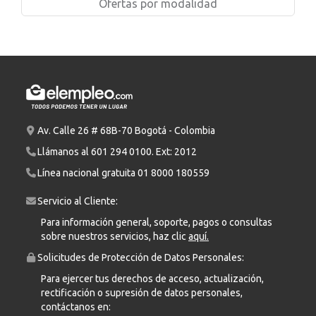
Ofertas por modalidad
Av. Calle 26 # 68B-70 Bogotá - Colombia
Llámanos al
601 294 0100
. Ext: 2012
Línea nacional gratuita
01 8000 180559
Servicio al Cliente:
Para información general, soporte, pagos o consultas
sobre nuestros servicios, haz clic
aquí.
Solicitudes de Protección de Datos Personales:
Para ejercer tus derechos de acceso, actualización,
rectificación o supresión de datos personales,
contáctanos en: