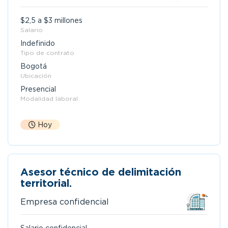
$2,5 a $3 millones
Salario
Indefinido
Tipo de contrato
Bogotá
Ubicación
Presencial
Modalidad laboral
Hoy
Asesor técnico de delimitación
territorial.
Empresa confidencial