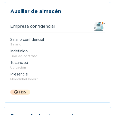
Auxiliar de almacén
Empresa confidencial
Salario confidencial
Salario
Indefinido
Tipo de contrato
Tocancipá
Ubicación
Presencial
Modalidad laboral
Hoy