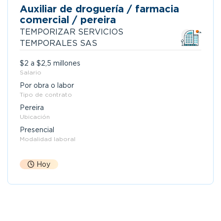
Auxiliar de droguería / farmacia
comercial / pereira
TEMPORIZAR SERVICIOS
TEMPORALES SAS
$2 a $2,5 millones
Salario
Por obra o labor
Tipo de contrato
Pereira
Ubicación
Presencial
Modalidad laboral
Hoy