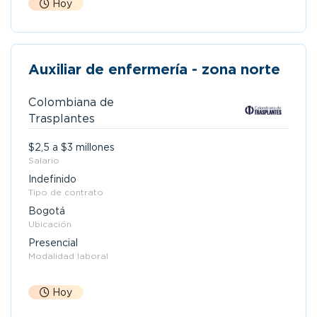
Hoy
Auxiliar de enfermería - zona norte
Colombiana de
Trasplantes
$2,5 a $3 millones
Salario
Indefinido
Tipo de contrato
Bogotá
Ubicación
Presencial
Modalidad laboral
Hoy