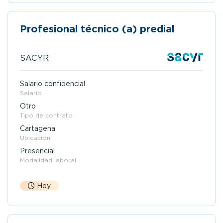
Profesional técnico (a) predial
SACYR
Salario confidencial
Salario
Otro
Tipo de contrato
Cartagena
Ubicación
Presencial
Modalidad laboral
Hoy