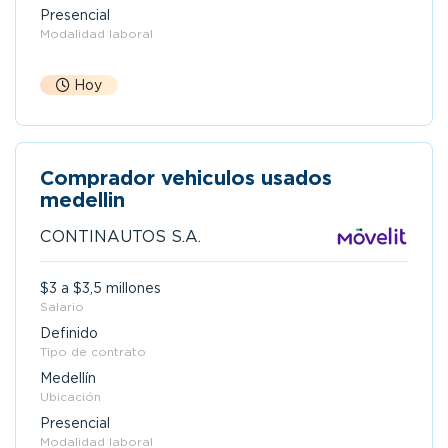
Presencial
Modalidad laboral
Hoy
Comprador vehiculos usados
medellin
CONTINAUTOS S.A.
$3 a $3,5 millones
Salario
Definido
Tipo de contrato
Medellín
Ubicación
Presencial
Modalidad laboral