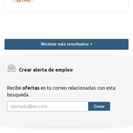
Mostrar más resultados
Crear alerta de empleo
Recibe
ofertas
en tu correo relacionadas con esta
búsqueda.
Crear