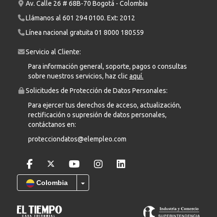
Av. Calle 26 # 68B-70 Bogotá - Colombia
Llámanos al
601 294 0100
. Ext: 2012
Línea nacional gratuita
01 8000 180559
Servicio al Cliente:
Para información general, soporte, pagos o consultas
sobre nuestros servicios, haz clic
aquí.
Solicitudes de Protección de Datos Personales:
Para ejercer tus derechos de acceso, actualización,
rectificación o supresión de datos personales,
contáctanos en:
protecciondatos@elempleo.com
Colombia