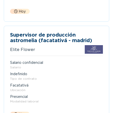
Hoy
Supervisor de producción
astromelia (facatativá - madrid)
Elite Flower
Salario confidencial
Salario
Indefinido
Tipo de contrato
Facatativá
Ubicación
Presencial
Modalidad laboral