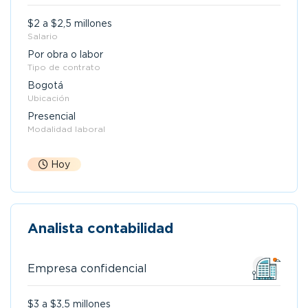
$2 a $2,5 millones
Salario
Por obra o labor
Tipo de contrato
Bogotá
Ubicación
Presencial
Modalidad laboral
Hoy
Analista contabilidad
Empresa confidencial
$3 a $3,5 millones