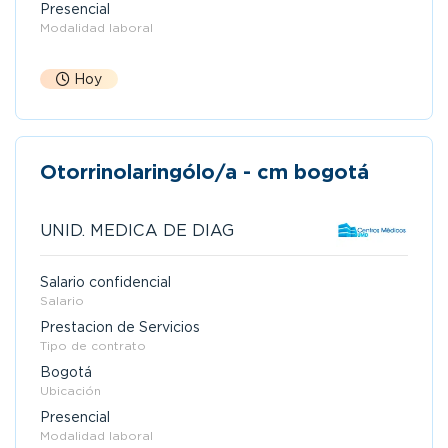
Presencial
Modalidad laboral
Hoy
Otorrinolaringólo/a - cm bogotá
UNID. MEDICA DE DIAG
Salario confidencial
Salario
Prestacion de Servicios
Tipo de contrato
Bogotá
Ubicación
Presencial
Modalidad laboral