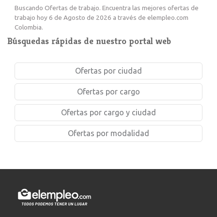
Buscando Ofertas de trabajo. Encuentra las mejores ofertas de
trabajo hoy 6 de Agosto de 2026 a través de elempleo.com
Colombia.
Búsquedas rápidas de nuestro portal web
Ofertas por ciudad
Ofertas por cargo
Ofertas por cargo y ciudad
Ofertas por modalidad