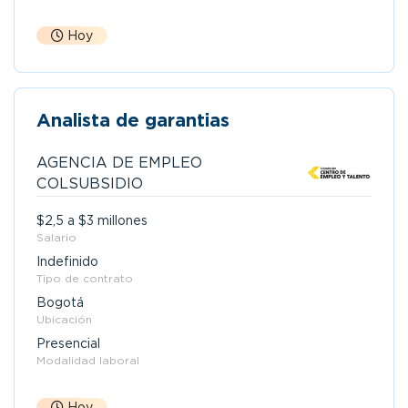
Hoy
Analista de garantias
AGENCIA DE EMPLEO
COLSUBSIDIO
$2,5 a $3 millones
Salario
Indefinido
Tipo de contrato
Bogotá
Ubicación
Presencial
Modalidad laboral
Hoy