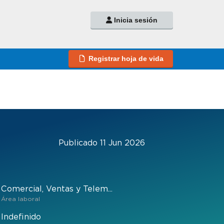
Inicia sesión
Registrar hoja de vida
Publicado 11 Jun 2026
Comercial, Ventas y Telem...
Área laboral
Indefinido